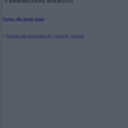
© RIPRODUZIONE RISERVATA
Torna alla home page
»
Iscriviti alla newsletter di Cronache Ancona