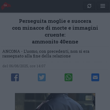
Perseguita moglie e suocera
con minacce di morte e immagini
cruente:
ammonito 40enne
ANCONA - L’uomo, con precedenti, non si era
rassegnato alla fine della relazione
del 06/08/2025, ore 14:07