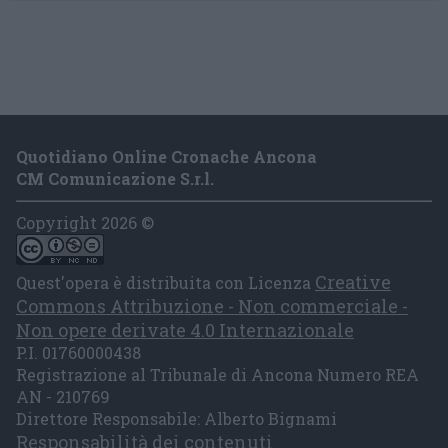
Quotidiano Online Cronache Ancona
CM Comunicazione S.r.l.
Copyright 2026 ©
Creative
Quest'opera è distribuita con Licenza
Commons Attribuzione - Non commerciale -
Non opere derivate 4.0 Internazionale
P.I. 01760000438
Registrazione al Tribunale di Ancona Numero REA
AN - 210769
Direttore Responsabile: Alberto Bignami
Responsabilità dei contenuti