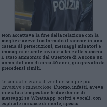
Non accettava la fine della relazione con la
moglie e aveva trasformato il rancore in una
catena di persecuzioni, messaggi minatori e
immagini cruente inviate a lei e alla suocera.
È stato ammonito dal Questore di Ancona un
uomo italiano di circa 40 anni, già gravato da
precedenti simili.
Le condotte erano diventate sempre più
invasive e minacciose.
L’uomo, infatti, aveva
iniziato a tempestare le due donne di
messaggi su WhatsApp, scritti e vocali, con
esplicite minacce di morte, spesso