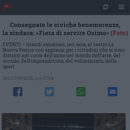
Consegnate le civiche benemerenze,
la sindaca: «Fiera di servire Osimo»
(Foto)
EVENTI – Grandi emozioni, ieri sera, al teatro La
Nuova Fenice con applausi per i cittadini che si sono
distinti nel corso dell’anno nel mondo dell’arte, del
sociale, dell’imprenditoria, del volontariato, dello
sport
del 17/09/2025, ore 17:04