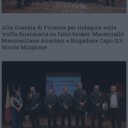
Alla Guardia di Finanza per indagine sulla
truffa finanziaria su falso broker: Maresciallo
Massimiliano Anastasi e Brigadiere Capo Q.S.
Nicola Mingione