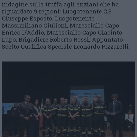
indagine sulla truffa agli anziani che ha
riguardato 9 regioni: Luogotenente C.S.
Giuseppe Esposto, Luogotenente
Massimiliano Giulioni, Maresciallo Capo
Enrico D’Addio, Maresciallo Capo Giacinto
Lupo, Brigadiere Roberto Rossi, Appuntato
Scelto Qualifica Speciale Leonardo Pizzarelli