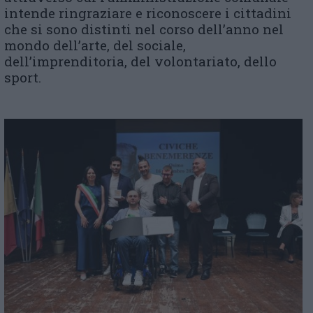
intende ringraziare e riconoscere i cittadini
che si sono distinti nel corso dell’anno nel
mondo dell’arte, del sociale,
dell’imprenditoria, del volontariato, dello
sport.