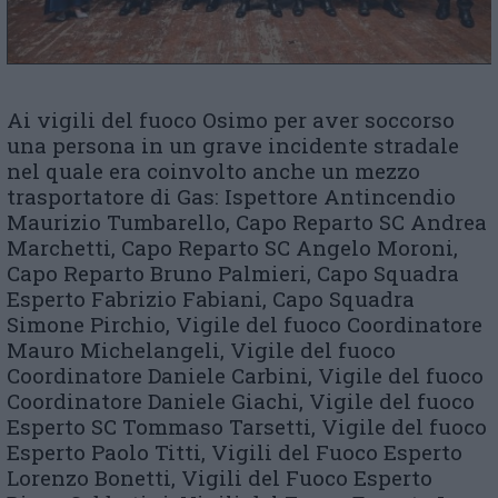
Ai vigili del fuoco Osimo per aver soccorso
una persona in un grave incidente stradale
nel quale era coinvolto anche un mezzo
trasportatore di Gas: Ispettore Antincendio
Maurizio Tumbarello, Capo Reparto SC Andrea
Marchetti, Capo Reparto SC Angelo Moroni,
Capo Reparto Bruno Palmieri, Capo Squadra
Esperto Fabrizio Fabiani, Capo Squadra
Simone Pirchio, Vigile del fuoco Coordinatore
Mauro Michelangeli, Vigile del fuoco
Coordinatore Daniele Carbini, Vigile del fuoco
Coordinatore Daniele Giachi, Vigile del fuoco
Esperto SC Tommaso Tarsetti, Vigile del fuoco
Esperto Paolo Titti, Vigili del Fuoco Esperto
Lorenzo Bonetti, Vigili del Fuoco Esperto