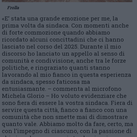
Frolla
«E’ stata una grande emozione per me, la
prima volta da sindaca. Con momenti anche
di forte commozione quando abbiamo
ricordato alcuni concittadini che ci hanno
lasciato nel corso del 2025. Durante il mio
discorso ho lanciato un appello al senso di
comunità e condivisione, anche tra le forze
politiche, e ringraziato quanti stanno
lavorando al mio fianco in questa esperienza
da sindaca, spesso faticosa ma
entusiasmante. – commenta al microfono
Michela Glorio – Ho voluto evidenziare che
sono fiera di essere la vostra sindaca. Fiera di
servire questa città, fianco a fianco con una
comunità che non smette mai di dimostrare
quanto vale. Abbiamo molto da fare, certo, ma
con l’impegno di ciascuno, con la passione di