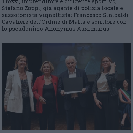
Trozzi, imprenditore e dirigente sportivo;
Stefano Zoppi, già agente di polizia locale e
sassofonista vignettista; Francesco Sinibaldi,
Cavaliere dell’Ordine di Malta e scrittore con
lo pseudonimo Anonymus Auximanus