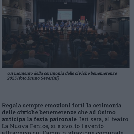
Un momento della cerimonia delle civiche benemerenze
2025 (foto Bruno Severini)
Regala sempre emozioni forti
la cerimonia
delle civiche benemerenze che
ad Osimo
anticipa la festa patronale
. Ieri sera, al teatro
La Nuova Fenice, si è svolto l’evento
attraverso cui l’amministrazione comunale