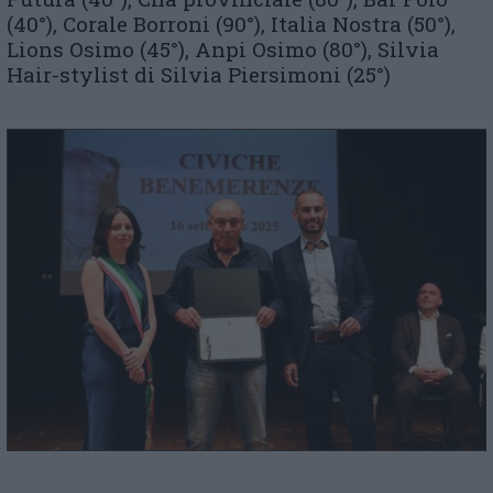
(40°), Corale Borroni (90°), Italia Nostra (50°),
Lions Osimo (45°), Anpi Osimo (80°), Silvia
Hair-stylist di Silvia Piersimoni (25°)