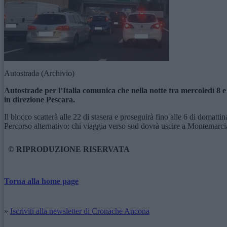
Autostrada (Archivio)
Autostrade per l’Italia comunica che nella notte tra mercoledì 8 
in direzione Pescara.
Il blocco scatterà alle 22 di stasera e proseguirà fino alle 6 di domatti
Percorso alternativo: chi viaggia verso sud dovrà uscire a Montemarci
© RIPRODUZIONE RISERVATA
Torna alla home page
»
Iscriviti alla newsletter di Cronache Ancona