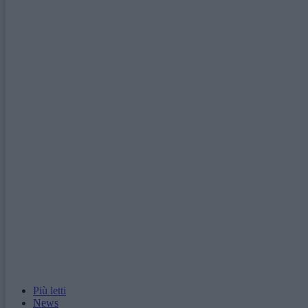
Più letti
News