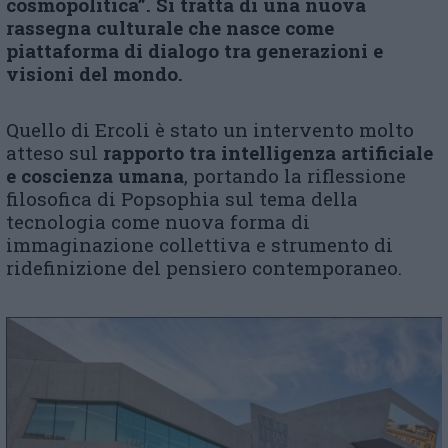
cosmopolitica”. Si tratta di una nuova
rassegna culturale che nasce come
piattaforma di dialogo tra generazioni e
visioni del mondo.
Quello di Ercoli è stato un intervento molto
atteso sul
rapporto tra intelligenza artificiale
e coscienza umana
, portando la riflessione
filosofica di Popsophia sul tema della
tecnologia come nuova forma di
immaginazione collettiva e strumento di
ridefinizione del pensiero contemporaneo.