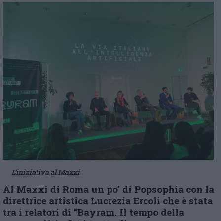
L’iniziativa al Maxxi
Al Maxxi di Roma un po’ di Popsophia con la
direttrice artistica Lucrezia Ercoli che è stata
tra i relatori di “Bayram. Il tempo della