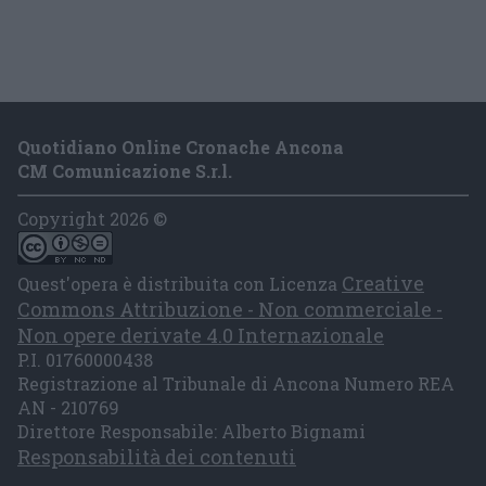
Quotidiano Online Cronache Ancona
CM Comunicazione S.r.l.
Copyright 2026 ©
Creative
Quest'opera è distribuita con Licenza
Commons Attribuzione - Non commerciale -
Non opere derivate 4.0 Internazionale
P.I. 01760000438
Registrazione al Tribunale di Ancona Numero REA
AN - 210769
Direttore Responsabile: Alberto Bignami
Responsabilità dei contenuti