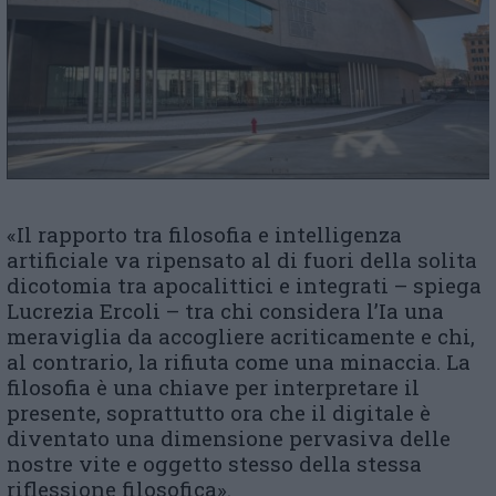
«Il rapporto tra filosofia e intelligenza
artificiale va ripensato al di fuori della solita
dicotomia tra apocalittici e integrati – spiega
Lucrezia Ercoli – tra chi considera l’Ia una
meraviglia da accogliere acriticamente e chi,
al contrario, la rifiuta come una minaccia. La
filosofia è una chiave per interpretare il
presente, soprattutto ora che il digitale è
diventato una dimensione pervasiva delle
nostre vite e oggetto stesso della stessa
riflessione filosofica».