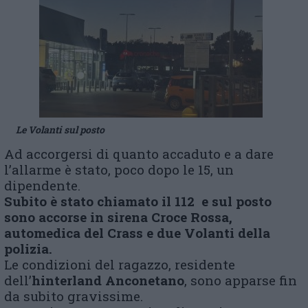
Le Volanti sul posto
Ad accorgersi di quanto accaduto e a dare
l’allarme è stato, poco dopo le 15, un
dipendente.
Subito è stato chiamato il 112 e sul posto
sono accorse in sirena Croce Rossa,
automedica del Crass e due Volanti della
polizia.
Le condizioni del ragazzo, residente
dell’
hinterland Anconetano
, sono apparse fin
da subito gravissime.