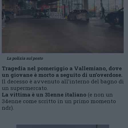
La polizia sul posto
Tragedia nel pomeriggio a Vallemiano, dove
un giovane è morto a seguito di un’overdose.
Il decesso è avvenuto all’interno del bagno di
un supermercato.
La vittima è un 31enne italiano
(e non un
34enne come scritto in un primo momento
ndr).