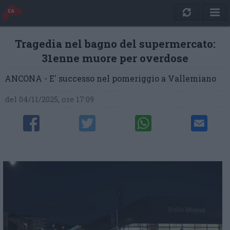
Tragedia nel bagno del supermercato:
31enne muore per overdose
ANCONA - E' successo nel pomeriggio a Vallemiano
del 04/11/2025, ore 17:09