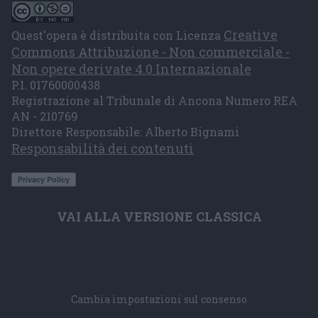
Creative
Quest'opera è distribuita con Licenza
Commons Attribuzione - Non commerciale -
Non opere derivate 4.0 Internazionale
P.I. 01760000438
Registrazione al Tribunale di Ancona Numero REA
AN - 210769
Direttore Responsabile: Alberto Bignami
Responsabilità dei contenuti
VAI ALLA VERSIONE CLASSICA
Cambia impostazioni sul consenso