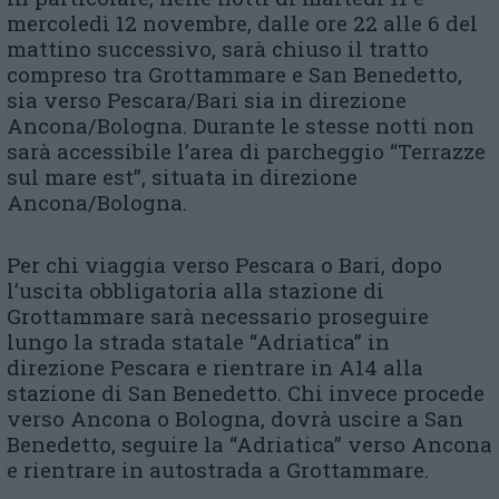
mercoledì 12 novembre, dalle ore 22 alle 6 del
mattino successivo, sarà chiuso il tratto
compreso tra Grottammare e San Benedetto,
sia verso Pescara/Bari sia in direzione
Ancona/Bologna. Durante le stesse notti non
sarà accessibile l’area di parcheggio “Terrazze
sul mare est”, situata in direzione
Ancona/Bologna.
Per chi viaggia verso Pescara o Bari, dopo
l’uscita obbligatoria alla stazione di
Grottammare sarà necessario proseguire
lungo la strada statale “Adriatica” in
direzione Pescara e rientrare in A14 alla
stazione di San Benedetto. Chi invece procede
verso Ancona o Bologna, dovrà uscire a San
Benedetto, seguire la “Adriatica” verso Ancona
e rientrare in autostrada a Grottammare.