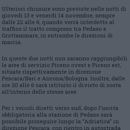
Ulteriori chiusure sono previste nelle notti di
giovedì 13 e venerdì 14 novembre, sempre
dalle 22 alle 6, quando verrà interdetto al
traffico il tratto compreso tra Pedaso e
Grottammare, in entrambe le direzioni di
marcia.
In queste due notti non saranno raggiungibili
le aree di servizio Piceno ovest e Piceno est,
situate rispettivamente in direzione
Pescara/Bari e Ancona/Bologna. Inoltre, dalle
ore 20 alle 6 sarà istituito il divieto di sosta
all’interno delle stesse aree.
Per i veicoli diretti verso sud, dopo l’uscita
obbligatoria alla stazione di Pedaso sarà
possibile proseguire lungo la “Adriatica” in
direzione Pescara, con rientro in autostrada