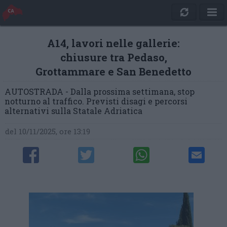
A14, lavori nelle gallerie:
chiusure tra Pedaso,
Grottammare e San Benedetto
AUTOSTRADA - Dalla prossima settimana, stop
notturno al traffico. Previsti disagi e percorsi
alternativi sulla Statale Adriatica
del 10/11/2025, ore 13:19