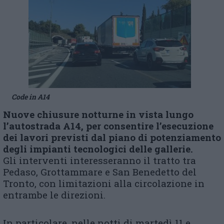
Code in A14
Nuove chiusure notturne in vista lungo
l’autostrada A14, per consentire l’esecuzione
dei lavori previsti dal piano di potenziamento
degli impianti tecnologici delle gallerie.
Gli interventi interesseranno il tratto tra
Pedaso, Grottammare e San Benedetto del
Tronto, con limitazioni alla circolazione in
entrambe le direzioni.
In particolare, nelle notti di martedì 11 e