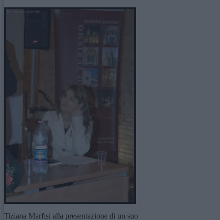
Tiziana Marfisi alla presentazione di un suo