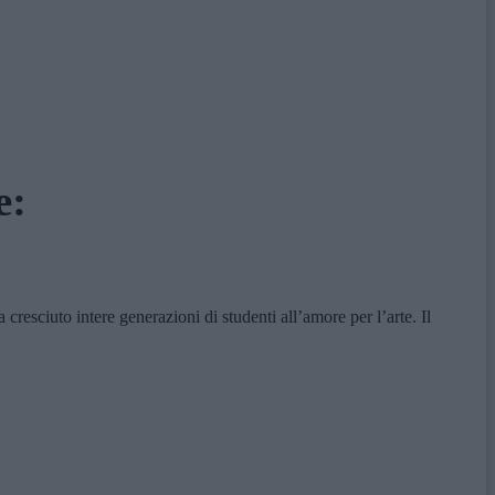
e:
resciuto intere generazioni di studenti all’amore per l’arte. Il