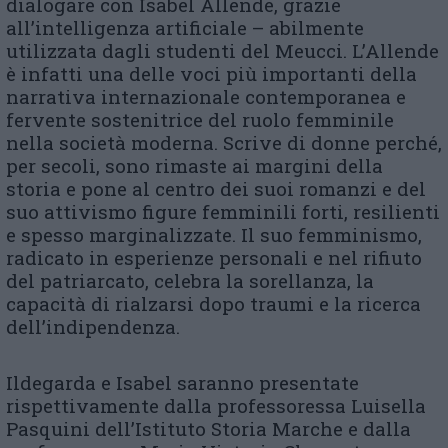
dialogare con Isabel Allende, grazie
all’intelligenza artificiale – abilmente
utilizzata dagli studenti del Meucci. L’Allende
è infatti una delle voci più importanti della
narrativa internazionale contemporanea e
fervente sostenitrice del ruolo femminile
nella società moderna. Scrive di donne perché,
per secoli, sono rimaste ai margini della
storia e pone al centro dei suoi romanzi e del
suo attivismo figure femminili forti, resilienti
e spesso marginalizzate. Il suo femminismo,
radicato in esperienze personali e nel rifiuto
del patriarcato, celebra la sorellanza, la
capacità di rialzarsi dopo traumi e la ricerca
dell’indipendenza.
Ildegarda e Isabel saranno presentate
rispettivamente dalla professoressa Luisella
Pasquini dell’Istituto Storia Marche e dalla