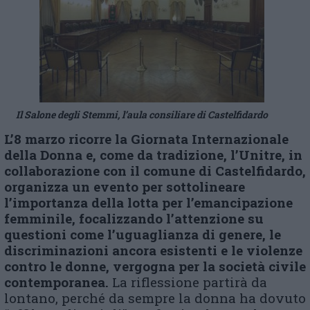
Il Salone degli Stemmi, l’aula consiliare di Castelfidardo
L’8 marzo ricorre la Giornata Internazionale
della Donna e, come da tradizione, l’Unitre, in
collaborazione con
il comune di Castelfidardo,
organizza un evento per sottolineare
l’importanza della lotta per l’emancipazione
femminile, focalizzando l’attenzione su
questioni come l’uguaglianza di genere, le
discriminazioni ancora esistenti e le violenze
contro le donne, vergogna per la società civile
contemporanea.
La riflessione partirà da
lontano, perché da sempre la donna ha dovuto