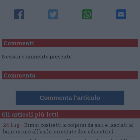
Commenti
Nessun commento presente
Commenta
Commenta l'articolo
Gli articoli più letti
24 Lug
-
Bimbi costretti a colpirsi da soli
e lasciati al
buio:
orrore all’asilo, arrestate due educatrici