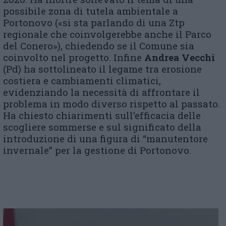
possibile zona di tutela ambientale a
Portonovo («si sta parlando di una Ztp
regionale che coinvolgerebbe anche il Parco
del Conero»), chiedendo se il Comune sia
coinvolto nel progetto. Infine
Andrea Vecchi
(Pd) ha sottolineato il legame tra erosione
costiera e cambiamenti climatici,
evidenziando la necessità di affrontare il
problema in modo diverso rispetto al passato.
Ha chiesto chiarimenti sull’efficacia delle
scogliere sommerse e sul significato della
introduzione di una figura di “manutentore
invernale” per la gestione di Portonovo.