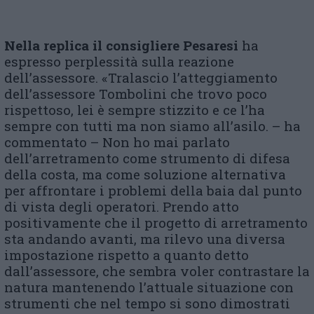
Nella replica il consigliere Pesaresi
ha
espresso perplessità sulla reazione
dell’assessore. «Tralascio l’atteggiamento
dell’assessore Tombolini che trovo poco
rispettoso, lei è sempre stizzito e ce l’ha
sempre con tutti ma non siamo all’asilo. – ha
commentato – Non ho mai parlato
dell’arretramento come strumento di difesa
della costa, ma come soluzione alternativa
per affrontare i problemi della baia dal punto
di vista degli operatori. Prendo atto
positivamente che il progetto di arretramento
sta andando avanti, ma rilevo una diversa
impostazione rispetto a quanto detto
dall’assessore, che sembra voler contrastare la
natura mantenendo l’attuale situazione con
strumenti che nel tempo si sono dimostrati