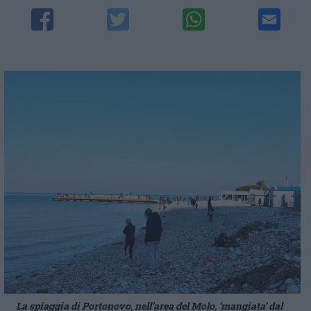
La spiaggia di Portonovo, nell’area del Molo, ‘mangiata’ dal