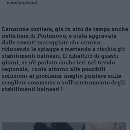
mare (archivio)
L’erosione costiera, già in atto da tempo anche
nella baia di Portonovo, è stata aggravata
dalle recenti mareggiate che stanno
riducendo le spiagge e mettendo a rischio gli
stabilimenti balneari. Il dibattito di questi
giorni, se n’è parlato anche ieri nel tevolo
regionale, ruota attorno alle possibili
soluzioni al problema: meglio puntare sulle
scogliere sommerse o sull’arretramento degli
stabilimenti balneari?