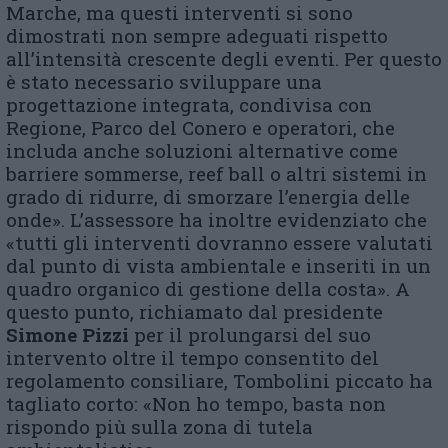
Marche, ma questi interventi si sono
dimostrati non sempre adeguati rispetto
all’intensità crescente degli eventi. Per questo
è stato necessario sviluppare una
progettazione integrata, condivisa con
Regione, Parco del Conero e operatori, che
includa anche soluzioni alternative come
barriere sommerse, reef ball o altri sistemi in
grado di ridurre, di smorzare l’energia delle
onde». L’assessore ha inoltre evidenziato che
«tutti gli interventi dovranno essere valutati
dal punto di vista ambientale e inseriti in un
quadro organico di gestione della costa». A
questo punto, richiamato dal presidente
Simone Pizzi
per il prolungarsi del suo
intervento oltre il tempo consentito del
regolamento consiliare, Tombolini piccato ha
tagliato corto: «Non ho tempo, basta non
rispondo più sulla zona di tutela