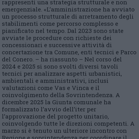
rappresenti una strategia strutturale e non
emergenziale. «L’amministrazione ha avviato
un processo strutturale di arretramento degli
stabilimenti come percorso complesso e
pianificato nel tempo. Dal 2023 sono state
avviate le procedure con richieste dei
concessionari e successive attività di
concertazione tra Comune, enti tecnici e Parco
del Conero. – ha riassunto – Nel corso del
2024 e 2025 si sono svolti diversi tavoli
tecnici per analizzare aspetti urbanistici,
ambientali e amministrativi, inclusi
valutazioni come Vas e Vinca e il
coinvolgimento della Sovrintendenza. A
dicembre 2025 la Giunta comunale ha
formalizzato l’avvio dell’iter per
l’approvazione del progetto unitario,
coinvolgendo tutte le direzioni competenti. A
marzo si è tenuto un ulteriore incontro con
Regione e soprintendenza per coordinare il