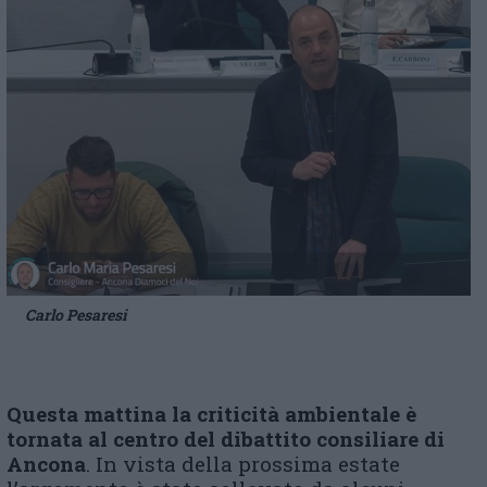
Carlo Pesaresi
Questa mattina la criticità ambientale è
tornata al centro del dibattito consiliare di
Ancona
. In vista della prossima estate