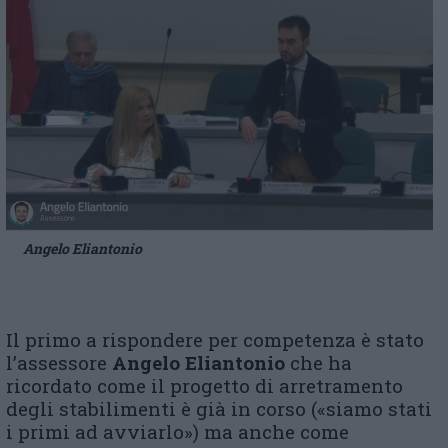
Angelo Eliantonio
Il primo a rispondere per competenza è stato
l’assessore
Angelo Eliantonio
che ha
ricordato come il progetto di arretramento
degli stabilimenti è già in corso («siamo stati
i primi ad avviarlo») ma anche come