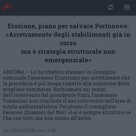
Erosione, piano per salvare Portonovo:
«Arretramento degli stabilimenti già in
corso
ma è strategia strutturale non
emergenziale»
ANCONA – Lo ha ribadito stamani in Consiglio
comunale l’assessore Eliantonio per sottolineare che
la procedura è più lunga rispetto alla soluzione delle
scogliere sommerse. Richiamato sui tempi
dell'intervento dal presidente Pizzi, l’assessore
Tombolini non conclude il suo intervento sull’area di
tutela ambientalistica. Perplesso il consigliere
Pesaresi (Diamoci del Noi): «Lei è sempre stizzito e ce
l’ha con tutti ma non siamo all’asilo»
del 02/04/2026, ore 11:58