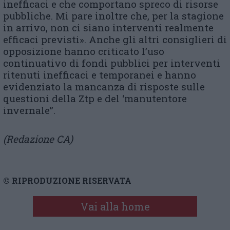
inefficaci e che comportano spreco di risorse
pubbliche. Mi pare inoltre che, per la stagione
in arrivo, non ci siano interventi realmente
efficaci previsti». Anche gli altri consiglieri di
opposizione hanno criticato l’uso
continuativo di fondi pubblici per interventi
ritenuti inefficaci e temporanei e hanno
evidenziato la mancanza di risposte sulle
questioni della Ztp e del ‘manutentore
invernale”.
(Redazione CA)
© RIPRODUZIONE RISERVATA
Vai alla home