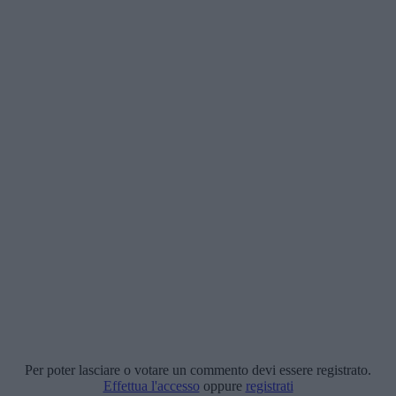
Per poter lasciare o votare un commento devi essere registrato.
Effettua l'accesso
oppure
registrati