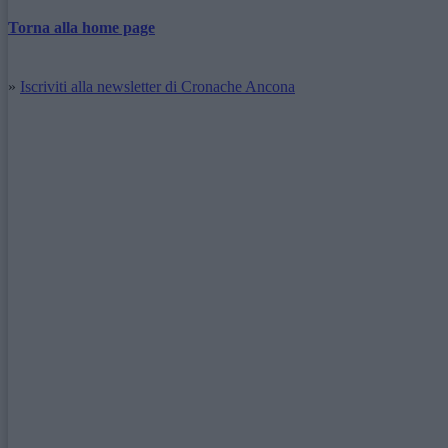
Torna alla home page
»
Iscriviti alla newsletter di Cronache Ancona