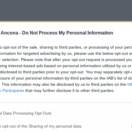
 Ancona -
Do Not Process My Personal Information
to opt-out of the sale, sharing to third parties, or processing of your per
formation for targeted advertising by us, please use the below opt-out s
r selection. Please note that after your opt-out request is processed y
eing interest-based ads based on personal information utilized by us or
disclosed to third parties prior to your opt-out. You may separately opt-
losure of your personal information by third parties on the IAB’s list of
. This information may also be disclosed by us to third parties on the
IA
Participants
that may further disclose it to other third parties.
l Data Processing Opt Outs
estano i due ladri
o opt-out of the Sharing of my personal data.