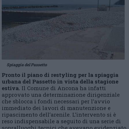
Spiaggia del Passetto
Pronto il piano di restyling per la spiaggia
urbana del Passetto in vista della stagione
estiva.
Il Comune di Ancona ha infatti
approvato una determinazione dirigenziale
che sblocca i fondi necessari per l’avvio
immediato dei lavori di manutenzione e
ripascimento dell’arenile. L’intervento si è
reso indispensabile a seguito di una serie di
sopralluoghi tecnici che avevano evidenziato