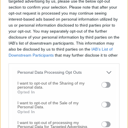
targeted advertising by us, please use the below opt-out
© RIPRODUZIONE RISERVATA
section to confirm your selection. Please note that after your
opt-out request is processed you may continue seeing
interest-based ads based on personal information utilized by
Vai alla home
us or personal information disclosed to third parties prior to
your opt-out. You may separately opt-out of the further
disclosure of your personal information by third parties on the
IAB’s list of downstream participants. This information may
also be disclosed by us to third parties on the
IAB’s List of
Downstream Participants
that may further disclose it to other
third parties.
Personal Data Processing Opt Outs
Commenti
I want to opt-out of the Sharing of my
Nessun commento presente
personal data.
Opted In
Commenta
I want to opt-out of the Sale of my
Personal Data.
Opted In
I want to opt-out of processing my
Commenta l'articolo
Personal Data for Targeted Advertising.