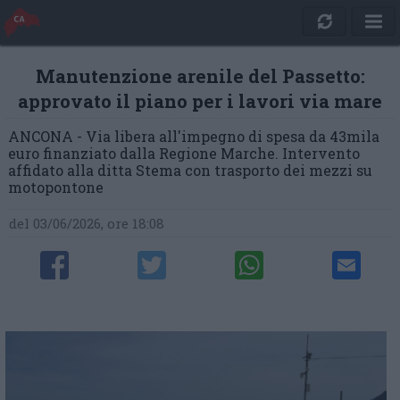
Manutenzione arenile del Passetto:
approvato il piano per i lavori via mare
ANCONA - Via libera all'impegno di spesa da 43mila
euro finanziato dalla Regione Marche. Intervento
affidato alla ditta Stema con trasporto dei mezzi su
motopontone
del 03/06/2026, ore 18:08