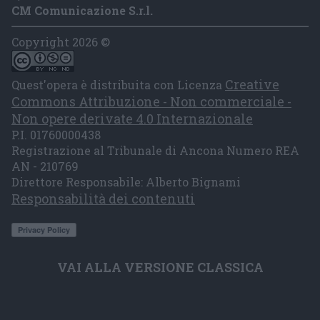
CM Comunicazione S.r.l.
Copyright 2026 ©
Creative
Quest'opera è distribuita con Licenza
Commons Attribuzione - Non commerciale -
Non opere derivate 4.0 Internazionale
P.I. 01760000438
Registrazione al Tribunale di Ancona Numero REA
AN - 210769
Direttore Responsabile: Alberto Bignami
Responsabilità dei contenuti
VAI ALLA VERSIONE CLASSICA