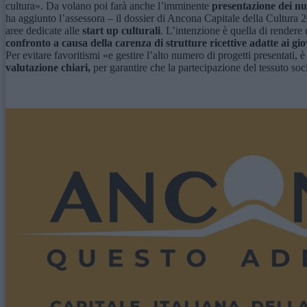
cultura». Da volano poi farà anche l’imminente
presentazione dei nu
ha aggiunto l’assessora – il dossier di Ancona Capitale della Cultura 
aree dedicate alle
start up culturali
. L’intenzione è quella di rendere
confronto
a causa della carenza di strutture ricettive adatte ai giov
Per evitare favoritismi «e gestire l’alto numero di progetti presentati, 
valutazione chiari,
per garantire che la partecipazione del tessuto soci