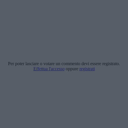
Per poter lasciare o votare un commento devi essere registrato.
Effettua l'accesso
oppure
registrati