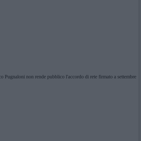
aco Pugnaloni non rende pubblico l'accordo di rete firmato a settembre