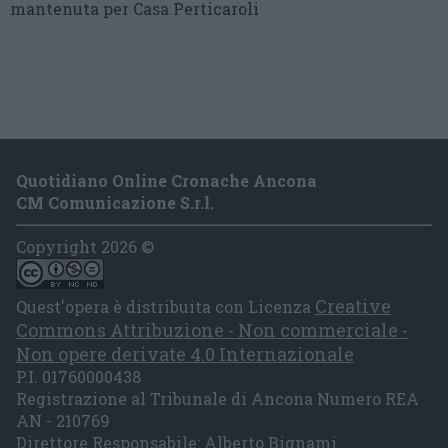
mantenuta
per Casa Perticaroli
Quotidiano Online Cronache Ancona
CM Comunicazione S.r.l.
Copyright 2026 ©
Creative
Quest'opera è distribuita con Licenza
Commons Attribuzione - Non commerciale -
Non opere derivate 4.0 Internazionale
P.I. 01760000438
Registrazione al Tribunale di Ancona Numero REA
AN - 210769
Direttore Responsabile: Alberto Bignami