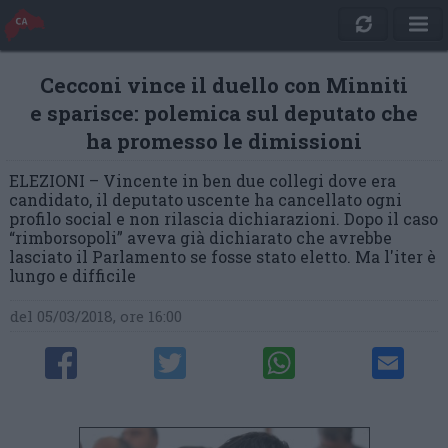
Cecconi vince il duello con Minniti
e sparisce: polemica sul deputato che
ha promesso le dimissioni
ELEZIONI – Vincente in ben due collegi dove era
candidato, il deputato uscente ha cancellato ogni
profilo social e non rilascia dichiarazioni. Dopo il caso
“rimborsopoli” aveva già dichiarato che avrebbe
lasciato il Parlamento se fosse stato eletto. Ma l'iter è
lungo e difficile
del 05/03/2018, ore 16:00