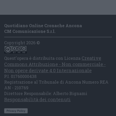
Quotidiano Online Cronache Ancona
CM Comunicazione S.r.l.
Copyright 2026 ©
Creative
Quest'opera è distribuita con Licenza
Commons Attribuzione - Non commerciale -
Non opere derivate 4.0 Internazionale
P.I. 01760000438
Registrazione al Tribunale di Ancona Numero REA
AN - 210769
Direttore Responsabile: Alberto Bignami
Responsabilità dei contenuti