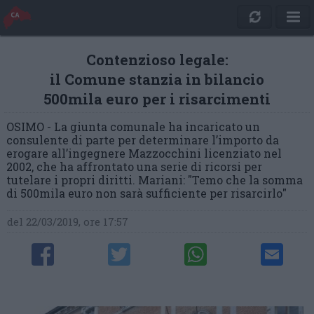
Contenzioso legale:
il Comune stanzia in bilancio
500mila euro per i risarcimenti
OSIMO - La giunta comunale ha incaricato un
consulente di parte per determinare l’importo da
erogare all’ingegnere Mazzocchini licenziato nel
2002, che ha affrontato una serie di ricorsi per
tutelare i propri diritti. Mariani: "Temo che la somma
di 500mila euro non sarà sufficiente per risarcirlo"
del 22/03/2019, ore 17:57