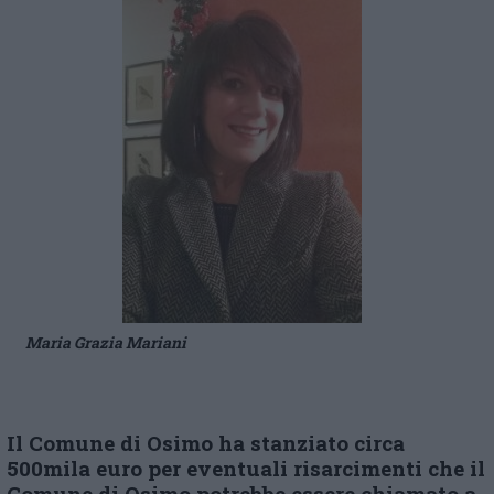
Maria Grazia Mariani
Il Comune di Osimo ha stanziato circa
500mila euro per eventuali risarcimenti che il
Comune di Osimo potrebbe essere chiamato a