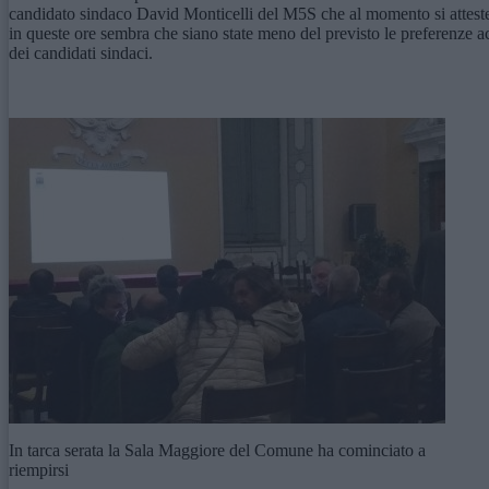
candidato sindaco David Monticelli del M5S che al momento si attester
in queste ore sembra che siano state meno del previsto le preferenze acc
dei candidati sindaci.
In tarca serata la Sala Maggiore del Comune ha cominciato a
riempirsi