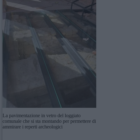
La pavimentazione in vetro del loggiato
comunale che si sta montando per permettere di
ammirare i reperti archeologici