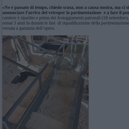
«Ne è passato di tempo, chiedo scusa, non a causa nostra, ma ci 
annunciare l’arrivo del vetroper la pavimentazione e a fare il pun
cantiere è ripartito e prima dei festeggiamenti patronali (18 settembre)
ormai 3 anni fa duranti le fasi di riqualificazione della pavimentazione 
versata a garanzia dell’opera.