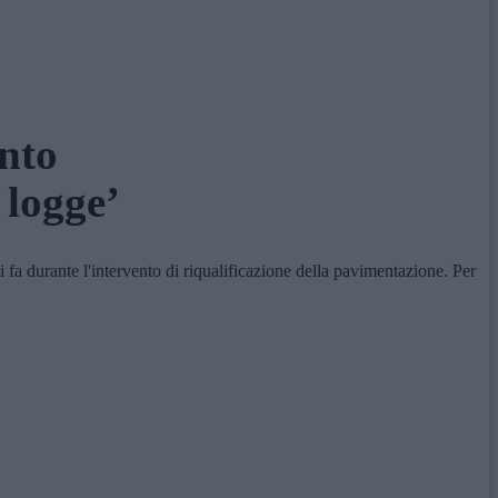
nto
 logge’
 fa durante l'intervento di riqualificazione della pavimentazione. Per