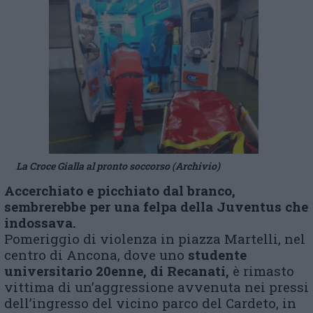
La Croce Gialla al pronto soccorso (Archivio)
Accerchiato e picchiato dal branco,
sembrerebbe per una felpa della Juventus che
indossava.
Pomeriggio di violenza in piazza Martelli, nel
centro di Ancona, dove uno
studente
universitario 20enne, di Recanati,
è rimasto
vittima di un’aggressione avvenuta nei pressi
dell’ingresso del vicino parco del Cardeto, in