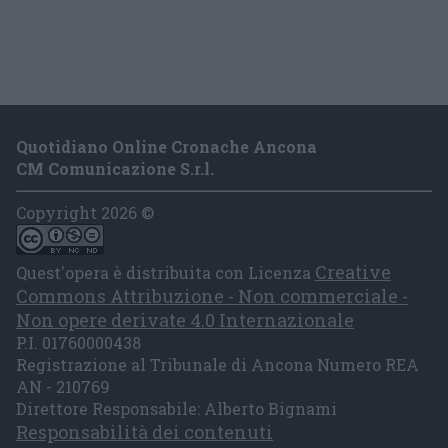
Quotidiano Online Cronache Ancona
CM Comunicazione S.r.l.
Copyright 2026 ©
Creative
Quest'opera è distribuita con Licenza
Commons Attribuzione - Non commerciale -
Non opere derivate 4.0 Internazionale
P.I. 01760000438
Registrazione al Tribunale di Ancona Numero REA
AN - 210769
Direttore Responsabile: Alberto Bignami
Responsabilità dei contenuti