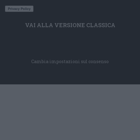
VAI ALLA VERSIONE CLASSICA
Cambia impostazioni sul consenso