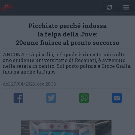
Picchiato perché indossa
la felpa della Juve:
20enne finisce al pronto soccorso
ANCONA - L'episodio, nel quale è rimasto coinvolto
uno studente universitario di Recanati, è avvenuto
nella serata in centro. Sul posto polizia e Croce Gialla.
Indaga anche la Digos
del 27/04/2026, ore 20:36