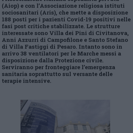
(Aiop) e con l’Associazione religiosa istituti
sociosanitari (Aris), che mette a disposizione
188 posti per i pazienti Covid-19 positivi nelle
fasi post critiche stabilizzate.
Le strutture
interessate sono Villa dei Pini di Civitanova,
Anni Azzurri di Campofilone e Santo Stefano
di Villa Fastiggi di Pesaro. Intanto sono in
arrivo 38 ventilatori per le Marche messi a
disposizione dalla Protezione civile.
Serviranno per fronteggiare l’emergenza
sanitaria soprattutto sul versante delle
terapie intensive.