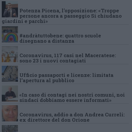
Potenza Picena, l’opposizione: «Troppe
persone ancora a passeggio Si chiudano
giardini e parchi»
#andràtuttobene: quattro scuole
disegnano a distanza
Coronavirus, 117 casi nel Maceratese:
sono 23 i nuovi contagiati
Ufficio passaporti e licenze: limitata
l’apertura al pubblico
«In caso di contagi nei nostri comuni, noi
sindaci dobbiamo essere informati»
Coronavirus, addio a don Andrea Curreli:
ex direttore del don Orione