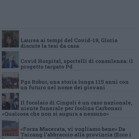
Laurea ai tempi del Covid-19, Gloria
discute la tesi da casa
Covid Hospital, sportelli di consulenza: il
progetto targato Pd
Pgs Robur, una storia lunga 115 anni con
un futuro nel nome dei giovani
Il focolaio di Cingoli è un caso nazionale,
niente funerale per Isolina Carbonari
«Qualcosa che non si augura a nessuno»
«Forza Macerata, vi vogliamo bene» Da
Taicang l’abbraccio alla provincia (Ecco i