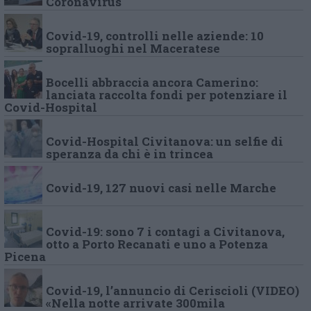
Coronavirus
Covid-19, controlli nelle aziende: 10
sopralluoghi nel Maceratese
Bocelli abbraccia ancora Camerino:
lanciata raccolta fondi per potenziare il
Covid-Hospital
Covid-Hospital Civitanova: un selfie di
speranza da chi è in trincea
Covid-19, 127 nuovi casi nelle Marche
Covid-19: sono 7 i contagi a Civitanova,
otto a Porto Recanati e uno a Potenza
Picena
Covid-19, l’annuncio di Ceriscioli (VIDEO)
«Nella notte arrivate 300mila