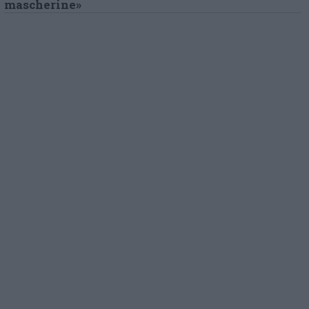
mascherine»