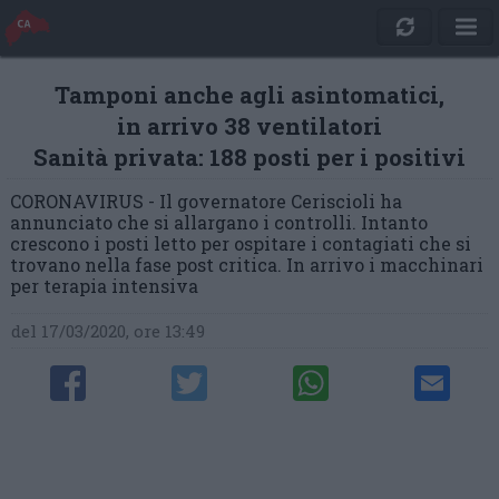
Tamponi anche agli asintomatici,
in arrivo 38 ventilatori
Sanità privata: 188 posti per i positivi
CORONAVIRUS - Il governatore Ceriscioli ha
annunciato che si allargano i controlli. Intanto
crescono i posti letto per ospitare i contagiati che si
trovano nella fase post critica. In arrivo i macchinari
per terapia intensiva
del 17/03/2020, ore 13:49