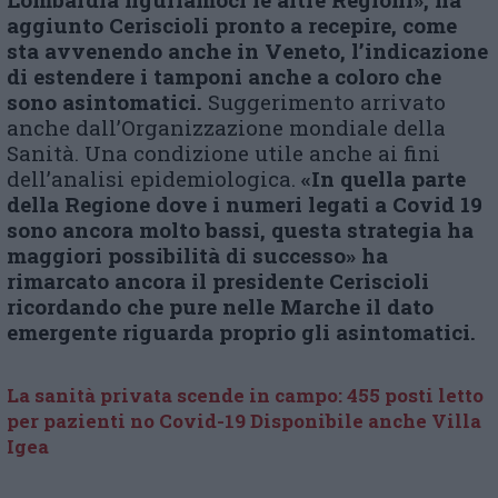
aggiunto Ceriscioli pronto a recepire, come
sta avvenendo anche in Veneto, l’indicazione
di estendere i tamponi anche a coloro che
sono asintomatici.
Suggerimento arrivato
anche dall’Organizzazione mondiale della
Sanità. Una condizione utile anche ai fini
dell’analisi epidemiologica.
«In quella parte
della Regione dove i numeri legati a Covid 19
sono ancora molto bassi, questa strategia ha
maggiori possibilità di successo» ha
rimarcato ancora il presidente Ceriscioli
ricordando che pure nelle Marche il dato
emergente riguarda proprio gli asintomatici.
La sanità privata scende in campo: 455 posti letto
per pazienti no Covid-19 Disponibile anche Villa
Igea