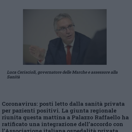
Luca Ceriscioli, governatore delle Marche e assessore alla
Sanità
Coronavirus: posti letto dalla sanità privata
per pazienti positivi. La giunta regionale
riunita questa mattina a Palazzo Raffaello ha
ratificato una integrazione dell’accordo con
l’Associazione italiana ospedalità privata