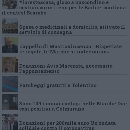
#iorestoacasa, gioco a nascondino e
costruisco un treno per le Barbie: continua
il contest Scarabò
Spesa o medicinali a domicilio, attivato il
servizio di consegna
L’appello di Mastrovincenzo: «Rispettate
le regole, le Marche si rialzeranno»
Donazioni Avis Macerata, necessario
l’appuntamento
Parcheggi gratuiti a Tolentino
Sono 109 i nuovi contagi nelle Marche Due
casi positivi a Colmurano
Donazioni per 200mila euro Un’ondata
solidale contro il coronavirus