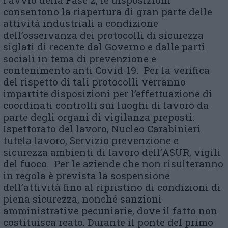
consentono la riapertura di gran parte delle
attività industriali a condizione
dell’osservanza dei protocolli di sicurezza
siglati di recente dal Governo e dalle parti
sociali in tema di prevenzione e
contenimento anti Covid-19. Per la verifica
del rispetto di tali protocolli verranno
impartite disposizioni per l’effettuazione di
coordinati controlli sui luoghi di lavoro da
parte degli organi di vigilanza preposti:
Ispettorato del lavoro, Nucleo Carabinieri
tutela lavoro, Servizio prevenzione e
sicurezza ambienti di lavoro dell’ASUR, vigili
del fuoco. Per le aziende che non risulteranno
in regola è prevista la sospensione
dell’attività fino al ripristino di condizioni di
piena sicurezza, nonché sanzioni
amministrative pecuniarie, dove il fatto non
costituisca reato. Durante il ponte del primo