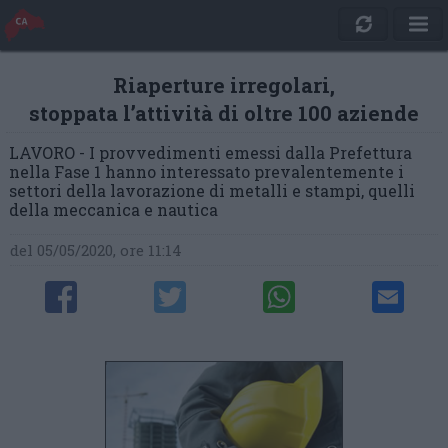
Riaperture irregolari,
stoppata l’attività di oltre 100 aziende
LAVORO - I provvedimenti emessi dalla Prefettura
nella Fase 1 hanno interessato prevalentemente i
settori della lavorazione di metalli e stampi, quelli
della meccanica e nautica
del 05/05/2020, ore 11:14