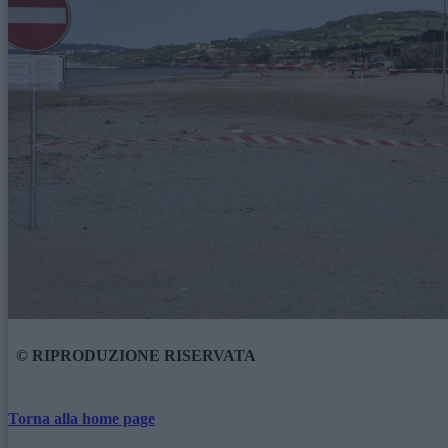
© RIPRODUZIONE RISERVATA
Torna alla home page