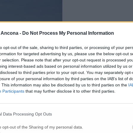
 Ancona -
Do Not Process My Personal Information
to opt-out of the sale, sharing to third parties, or processing of your per
formation for targeted advertising by us, please use the below opt-out s
r selection. Please note that after your opt-out request is processed y
eing interest-based ads based on personal information utilized by us or
disclosed to third parties prior to your opt-out. You may separately opt-
losure of your personal information by third parties on the IAB’s list of
. This information may also be disclosed by us to third parties on the
IA
Participants
that may further disclose it to other third parties.
l Data Processing Opt Outs
o opt-out of the Sharing of my personal data.