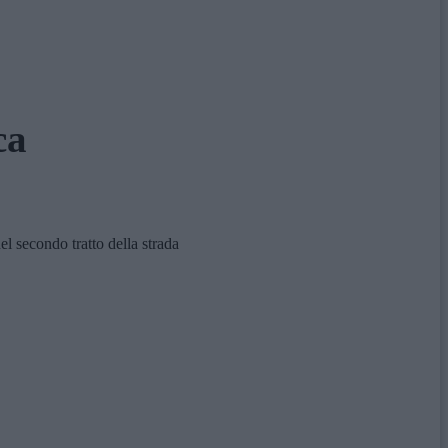
ca
el secondo tratto della strada