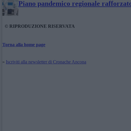
Piano pandemico regionale rafforzato 
© RIPRODUZIONE RISERVATA
Torna alla home page
»
Iscriviti alla newsletter di Cronache Ancona