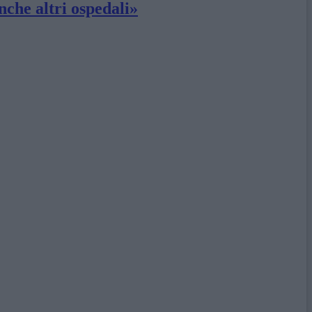
nche altri ospedali»