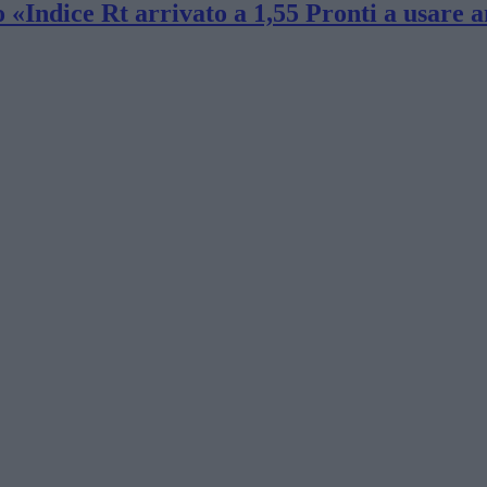
«Indice Rt arrivato a 1,55 Pronti a usare a