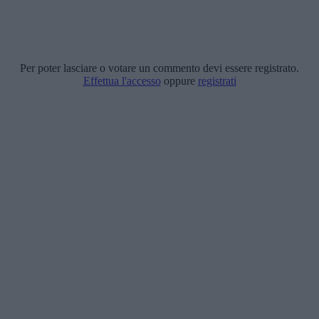
Per poter lasciare o votare un commento devi essere registrato.
Effettua l'accesso
oppure
registrati