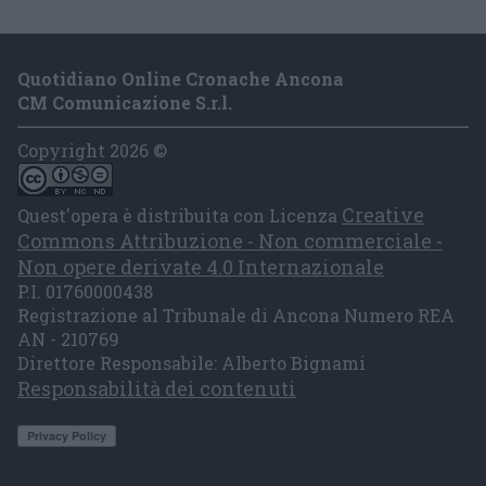
Quotidiano Online Cronache Ancona
CM Comunicazione S.r.l.
Copyright 2026 ©
Creative
Quest'opera è distribuita con Licenza
Commons Attribuzione - Non commerciale -
Non opere derivate 4.0 Internazionale
P.I. 01760000438
Registrazione al Tribunale di Ancona Numero REA
AN - 210769
Direttore Responsabile: Alberto Bignami
Responsabilità dei contenuti