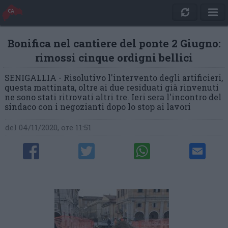
Bonifica nel cantiere del ponte 2 Giugno:
rimossi cinque ordigni bellici
SENIGALLIA - Risolutivo l'intervento degli artificieri,
questa mattinata, oltre ai due residuati già rinvenuti
ne sono stati ritrovati altri tre. Ieri sera l'incontro del
sindaco con i negozianti dopo lo stop ai lavori
del 04/11/2020, ore 11:51