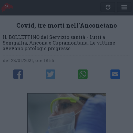
Covid, tre morti nell’Anconetano
IL BOLLETTINO del Servizio sanità - Lutti a
Senigallia, Ancona e Cupramontana. Le vittime
avevano patologie pregresse
del 28/01/2021, ore 18:55