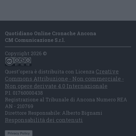
Quotidiano Online Cronache Ancona
CM Comunicazione S.r.l.
Copyright 2026 ©
Creative
Quest'opera è distribuita con Licenza
Commons Attribuzione - Non commerciale -
Non opere derivate 4.0 Internazionale
P.I. 01760000438
Registrazione al Tribunale di Ancona Numero REA
AN - 210769
Direttore Responsabile: Alberto Bignami
Responsabilità dei contenuti