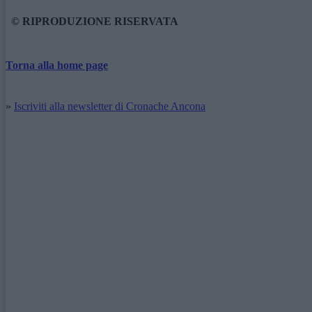
© RIPRODUZIONE RISERVATA
Torna alla home page
»
Iscriviti alla newsletter di Cronache Ancona