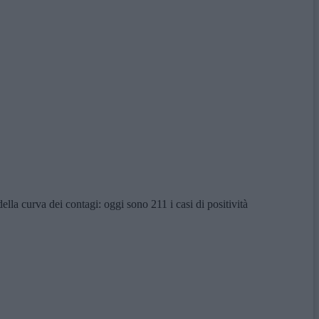
la curva dei contagi: oggi sono 211 i casi di positività