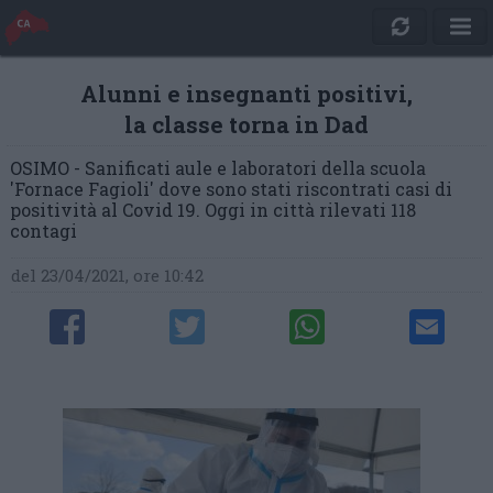
Alunni e insegnanti positivi,
la classe torna in Dad
OSIMO - Sanificati aule e laboratori della scuola
'Fornace Fagioli' dove sono stati riscontrati casi di
positività al Covid 19. Oggi in città rilevati 118
contagi
del 23/04/2021, ore 10:42