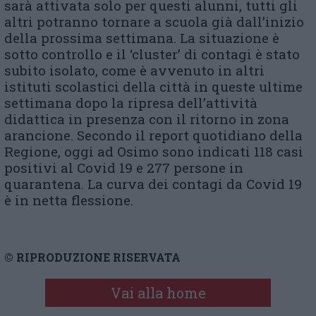
sarà attivata solo per questi alunni, tutti gli
altri potranno tornare a scuola già dall’inizio
della prossima settimana. La situazione è
sotto controllo e il ‘cluster’ di contagi è stato
subito isolato, come è avvenuto in altri
istituti scolastici della città in queste ultime
settimana dopo la ripresa dell’attività
didattica in presenza con il ritorno in zona
arancione. Secondo il report quotidiano della
Regione, oggi ad Osimo sono indicati 118 casi
positivi al Covid 19 e 277 persone in
quarantena. La curva dei contagi da Covid 19
è in netta flessione.
© RIPRODUZIONE RISERVATA
Vai alla home