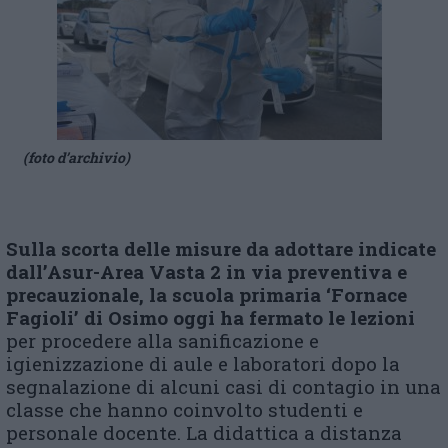
(foto d’archivio)
Sulla scorta delle misure da adottare indicate
dall’Asur-Area Vasta 2 in via preventiva e
precauzionale,
la scuola primaria ‘Fornace
Fagioli’ di Osimo
oggi ha fermato le lezioni
per procedere alla sanificazione e
igienizzazione di aule e laboratori dopo la
segnalazione di alcuni casi di contagio in una
classe che hanno coinvolto studenti e
personale docente. La didattica a distanza