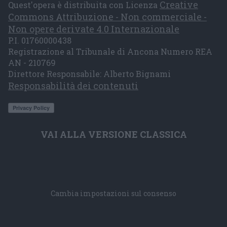
Creative
Quest'opera è distribuita con Licenza
Commons Attribuzione - Non commerciale -
Non opere derivate 4.0 Internazionale
P.I. 01760000438
Registrazione al Tribunale di Ancona Numero REA
AN - 210769
Direttore Responsabile: Alberto Bignami
Responsabilità dei contenuti
VAI ALLA VERSIONE CLASSICA
Cambia impostazioni sul consenso