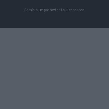
Cambia impostazioni sul consenso