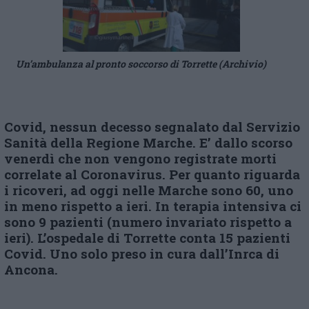
Un’ambulanza al pronto soccorso di Torrette (Archivio)
Covid, nessun decesso segnalato dal Servizio
Sanità della Regione Marche. E’ dallo scorso
venerdì che non vengono registrate morti
correlate al Coronavirus. Per quanto riguarda
i ricoveri, ad oggi nelle Marche sono 60, uno
in meno rispetto a ieri. In terapia intensiva ci
sono 9 pazienti (numero invariato rispetto a
ieri). L’ospedale di Torrette conta 15 pazienti
Covid. Uno solo preso in cura dall’Inrca di
Ancona.