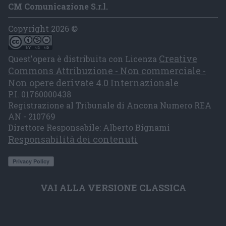
CM Comunicazione S.r.l.
Copyright 2026 ©
Creative
Quest'opera è distribuita con Licenza
Commons Attribuzione - Non commerciale -
Non opere derivate 4.0 Internazionale
P.I. 01760000438
Registrazione al Tribunale di Ancona Numero REA
AN - 210769
Direttore Responsabile: Alberto Bignami
Responsabilità dei contenuti
VAI ALLA VERSIONE CLASSICA