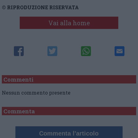
© RIPRODUZIONE RISERVATA
Vai alla home
Commenti
Nessun commento presente
Commenta
Commenta l'articolo