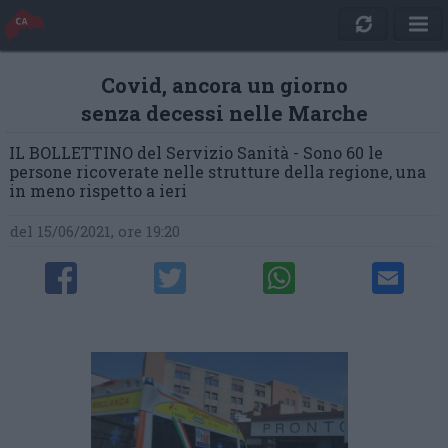
Covid, ancora un giorno
senza decessi nelle Marche
IL BOLLETTINO del Servizio Sanità - Sono 60 le
persone ricoverate nelle strutture della regione, una
in meno rispetto a ieri
del 15/06/2021, ore 19:20