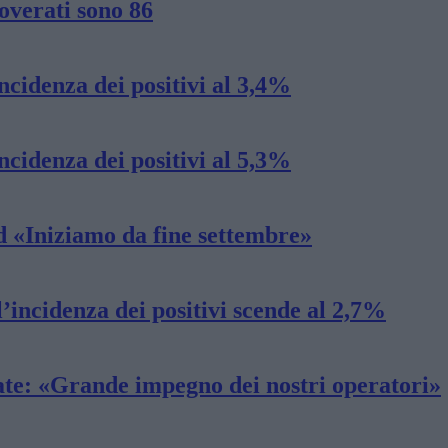
overati sono 86
ncidenza dei positivi al 3,4%
ncidenza dei positivi al 5,3%
d «Iniziamo da fine settembre»
l’incidenza dei positivi scende al 2,7%
rate: «Grande impegno dei nostri operatori»