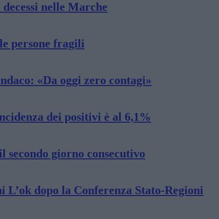
a decessi nelle Marche
le persone fragili
ndaco: «Da oggi zero contagi»
ncidenza dei positivi è al 6,1%
il secondo giorno consecutivo
anni L’ok dopo la Conferenza Stato-Regioni