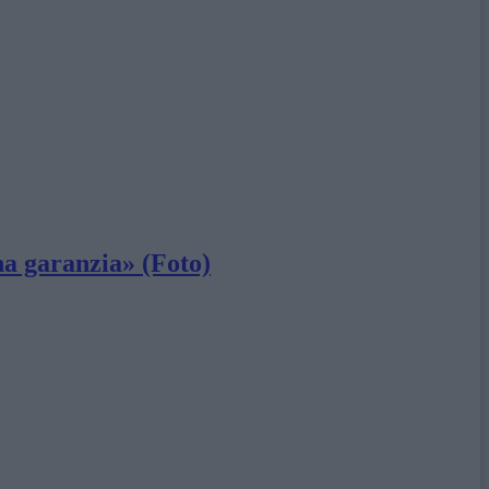
na garanzia» (Foto)