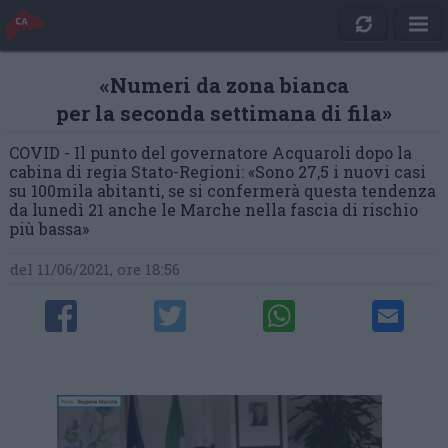
«Numeri da zona bianca
per la seconda settimana di fila»
COVID - Il punto del governatore Acquaroli dopo la
cabina di regia Stato-Regioni: «Sono 27,5 i nuovi casi
su 100mila abitanti, se si confermerà questa tendenza
da lunedì 21 anche le Marche nella fascia di rischio
più bassa»
del 11/06/2021, ore 18:56