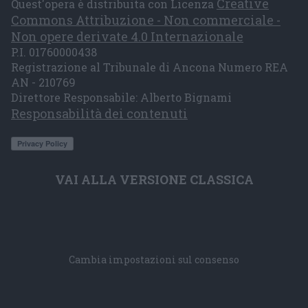
Creative
Quest'opera è distribuita con Licenza
Commons Attribuzione - Non commerciale -
Non opere derivate 4.0 Internazionale
P.I. 01760000438
Registrazione al Tribunale di Ancona Numero REA
AN - 210769
Direttore Responsabile: Alberto Bignami
Responsabilità dei contenuti
VAI ALLA VERSIONE CLASSICA
Cambia impostazioni sul consenso