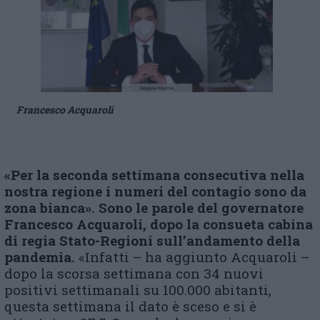
Francesco Acquaroli
«Per la seconda settimana consecutiva nella
nostra regione i numeri del contagio sono da
zona bianca». Sono le parole del governatore
Francesco Acquaroli, dopo la consueta cabina
di regia Stato-Regioni sull’andamento della
pandemia.
«Infatti – ha aggiunto Acquaroli –
dopo la scorsa settimana con 34 nuovi
positivi settimanali su 100.000 abitanti,
questa settimana il dato è sceso e si è