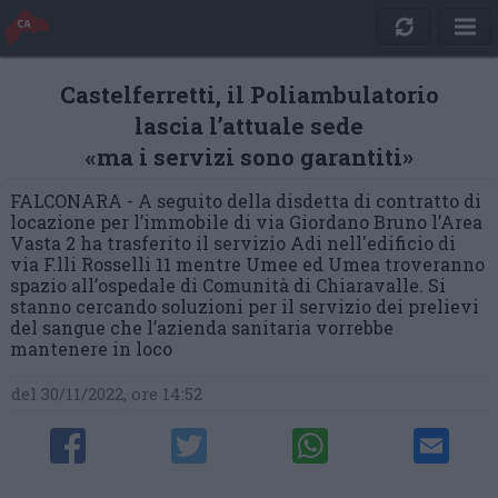
Castelferretti, il Poliambulatorio
lascia l’attuale sede
«ma i servizi sono garantiti»
FALCONARA - A seguito della disdetta di contratto di
locazione per l’immobile di via Giordano Bruno l’Area
Vasta 2 ha trasferito il servizio Adi nell'edificio di
via F.lli Rosselli 11 mentre Umee ed Umea troveranno
spazio all’ospedale di Comunità di Chiaravalle. Si
stanno cercando soluzioni per il servizio dei prelievi
del sangue che l’azienda sanitaria vorrebbe
mantenere in loco
del 30/11/2022, ore 14:52