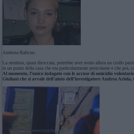
Andreea Rabciuc
La struttura, quasi diroccata, potrebbe aver avuto allora un crollo par
in un punto della casa che era particolarmente pericolante e che poi, c
Al momento, l’unico indagato con le accuse di omicidio volontario
Giuliani che si avvale dell’aiuto dell’investigatore Andrea Ariola, 