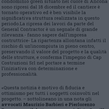
condominio green situato nel cuore di Ancona
sono ripresi dal 18 dicembre ed il cantiere è
tornato operativo ed è ben visibile la
significativa struttura realizzata in questo
periodo.La ripresa dei lavori da parte del
General Contractor è un segnale di grande
rilevanza.- fanno sapere dall’impresa
costruttrice- La ripartenza allontana infatti il
rischio di un’incompiuta in pieno centro,
preservando il valore del progetto e la qualità
delle strutture, e conferma l’impegno di Cap
Costruzioni Srl nel portare a termine
l’iniziativa con determinazione e
professionalità.
«Questa notizia è motivo di fiducia e
ottimismo per tutti i soggetti coinvolti nel
progetto. – sottolineano in una nota gli
a
vvocati Maurizio Barbieri e Pierlorenzo