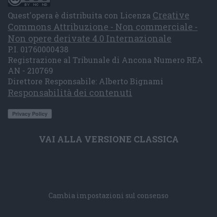
Creative
Quest'opera è distribuita con Licenza
Commons Attribuzione - Non commerciale -
Non opere derivate 4.0 Internazionale
P.I. 01760000438
Registrazione al Tribunale di Ancona Numero REA
AN - 210769
Direttore Responsabile: Alberto Bignami
Responsabilità dei contenuti
VAI ALLA VERSIONE CLASSICA
Cambia impostazioni sul consenso