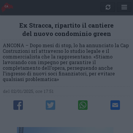
Ex Stracca, ripartito il cantiere
del nuovo condominio green
ANCONA – Dopo mesi di stop, lo ha annunciato la Cap
Costruzioni srl attraverso lo studio legale e il
commercialista che la rappresentano. «Stiamo
lavorando con impegno per garantire il
completamento dell’opera, perseguendo anche
l’ingresso di nuovi soci finanziatori, per evitare
qualsiasi problematica»
del 02/01/2025, ore 17:51