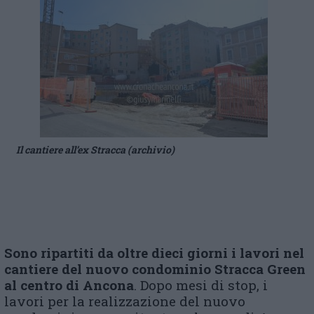
Il cantiere all’ex Stracca (archivio)
S
ono ripartiti da oltre dieci giorni i lavori nel
cantiere del nuovo condominio Stracca Green
al centro di Ancona
. Dopo mesi di stop, i
lavori per la realizzazione del nuovo