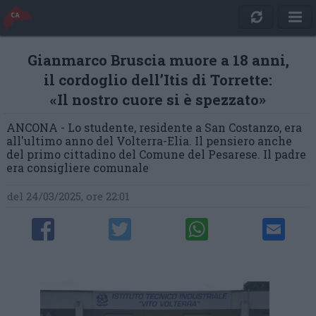
Gianmarco Bruscia muore a 18 anni,
il cordoglio dell’Itis di Torrette:
«Il nostro cuore si è spezzato»
ANCONA - Lo studente, residente a San Costanzo, era
all'ultimo anno del Volterra-Elia. Il pensiero anche
del primo cittadino del Comune del Pesarese. Il padre
era consigliere comunale
del 24/03/2025, ore 22:01