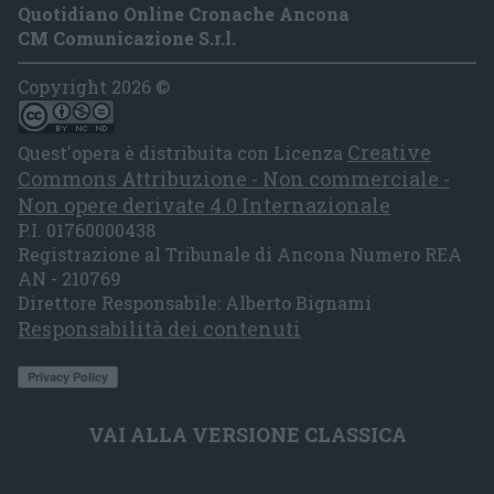
Quotidiano Online Cronache Ancona
CM Comunicazione S.r.l.
Copyright 2026 ©
Creative
Quest'opera è distribuita con Licenza
Commons Attribuzione - Non commerciale -
Non opere derivate 4.0 Internazionale
P.I. 01760000438
Registrazione al Tribunale di Ancona Numero REA
AN - 210769
Direttore Responsabile: Alberto Bignami
Responsabilità dei contenuti
VAI ALLA VERSIONE CLASSICA