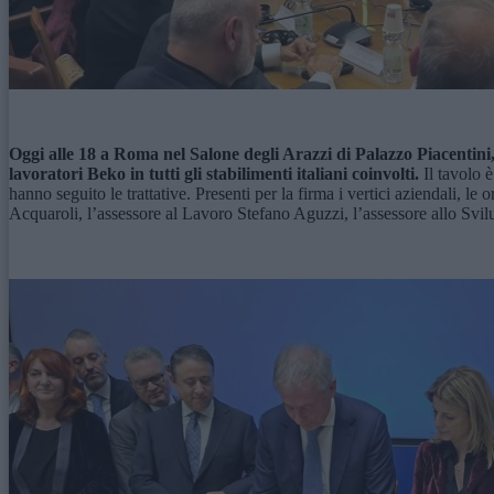
Oggi alle 18 a Roma nel Salone degli Arazzi di Palazzo Piacentini, s
lavoratori
Beko
in tutti gli stabilimenti italiani coinvolti.
Il tavolo è
hanno seguito le trattative. Presenti per la firma i vertici aziendali, le 
Acquaroli, l’assessore al Lavoro Stefano Aguzzi, l’assessore allo S