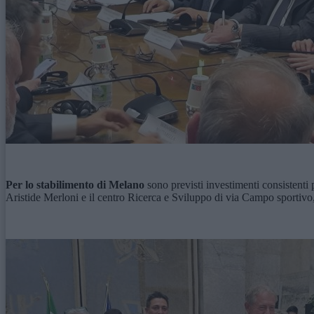
Per lo stabilimento di Melano
sono previsti investimenti consistenti p
Aristide Merloni e il centro Ricerca e Sviluppo di via Campo sportivo, a