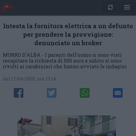
Intesta la fornitura elettrica a un defunto
per prendere la provvigione:
denunciato un broker
MORRO D'ALBA - I parenti dell'uomo si sono visti
recapitare la richiesta di 500 euro e subito si sono
rivolti ai carabinieri che hanno avviato le indagini
del 17/04/2025, ore 13:14