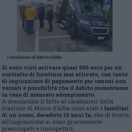
I carabinieri di Morro d’Alba
Si sono visti arrivare quasi 500 euro per un
contratto di fornitura mai attivato, con tanto
di ingiunzione di pagamento per canoni non
versati e possibilità che il debito aumentasse
in caso di mancato adempimento.
A denunciare il fatto ai carabinieri della
Stazione di Morro d’Alba sono stati
i familiari
di un uomo, deceduto 10 anni fa,
che di fronte
all’ingiunzione si sono giustamente
preoccupati e insospettiti.