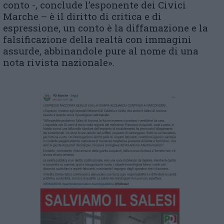
conto -, conclude l’esponente dei Civici
Marche – è il diritto di critica e di
espressione, un conto è la diffamazione e la
falsificazione della realtà con immagini
assurde, abbinandole pure al nome di una
nota rivista nazionale».