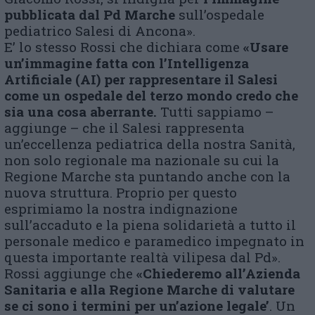
pubblicata dal Pd Marche
sull’ospedale
pediatrico Salesi di Ancona».
E’ lo stesso Rossi che dichiara come
«Usare
un’immagine fatta con l’Intelligenza
Artificiale (AI) per rappresentare il Salesi
come un ospedale del terzo mondo credo che
sia una cosa aberrante.
Tutti sappiamo –
aggiunge – che il Salesi rappresenta
un’eccellenza pediatrica della nostra Sanità,
non solo regionale ma nazionale su cui la
Regione Marche sta puntando anche con la
nuova struttura. Proprio per questo
esprimiamo la nostra indignazione
sull’accaduto e la piena solidarietà a tutto il
personale medico e paramedico impegnato in
questa importante realtà vilipesa dal Pd».
Rossi aggiunge che
«Chiederemo all’Azienda
Sanitaria e alla Regione Marche di valutare
se ci sono i termini per un’azione legale’
. Un