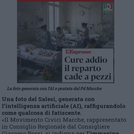
La foto generata con l’AI e postata dal Pd Marche
Una foto del Salesi, generata con
l’intelligenza artificiale (AI), raffigurandolo
come qualcosa di fatiscente.
«Il Movimento Civici Marche, rappresentato
in Consiglio Regionale dal Consigliere
Giacomo Rossi, si indigna per
l’immagine