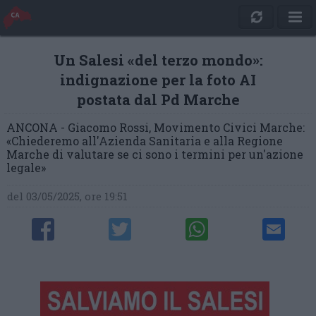
Un Salesi «del terzo mondo»:
indignazione per la foto AI
postata dal Pd Marche
ANCONA - Giacomo Rossi, Movimento Civici Marche:
«Chiederemo all'Azienda Sanitaria e alla Regione
Marche di valutare se ci sono i termini per un'azione
legale»
del 03/05/2025, ore 19:51