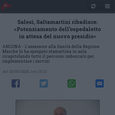
Salesi, Saltamartini ribadisce:
«Potenziamento dell’ospedaletto
in attesa del nuovo presidio»
ANCONA - L'assessore alla Sanità della Regione
Marche lo ha spiegato stamattina in aula
ricapitolando tutto il percorso imboccato per
implementare i servizi
del 20/05/2025, ore 15:13