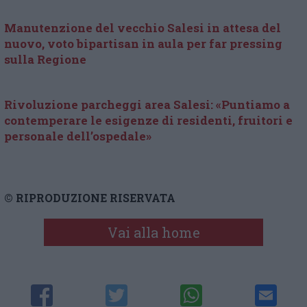
Manutenzione del vecchio Salesi in attesa del
nuovo, voto bipartisan in aula per far pressing
sulla Regione
Rivoluzione parcheggi area Salesi: «Puntiamo a
contemperare le esigenze di residenti, fruitori e
personale dell’ospedale»
© RIPRODUZIONE RISERVATA
Vai alla home