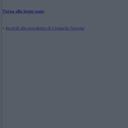
Torna alla home page
»
Iscriviti alla newsletter di Cronache Ancona