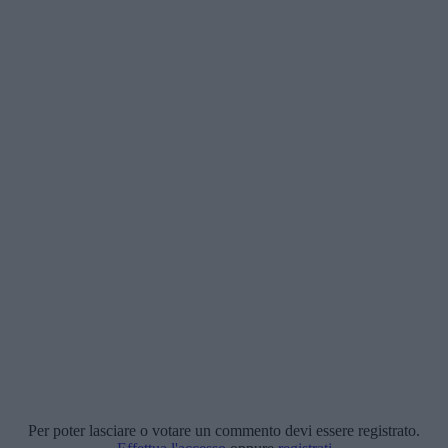
Per poter lasciare o votare un commento devi essere registrato.