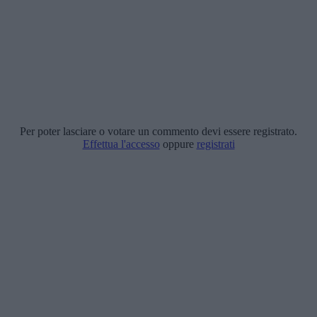
Per poter lasciare o votare un commento devi essere registrato.
Effettua l'accesso
oppure
registrati