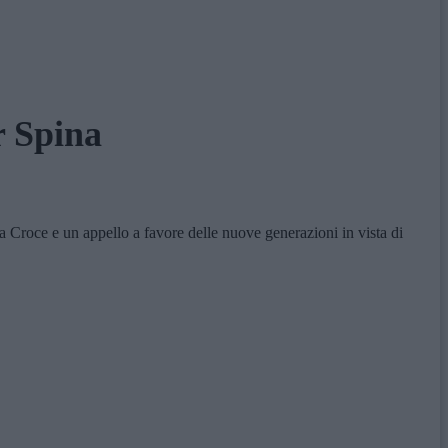
r Spina
 Croce e un appello a favore delle nuove generazioni in vista di