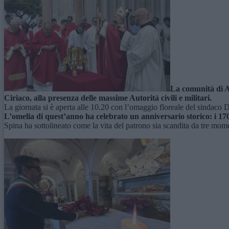
La comunità di A
Ciriaco, alla presenza delle massime Autorità civili e militari.
La giornata si è aperta alle 10.20 con l’omaggio floreale del sindaco 
L’omelia di quest’anno ha celebrato un anniversario storico: i 
Spina ha sottolineato come la vita del patrono sia scandita da tre momen