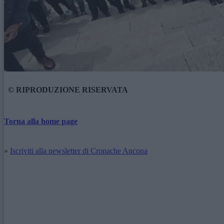
© RIPRODUZIONE RISERVATA
Torna alla home page
»
Iscriviti alla newsletter di Cronache Ancona