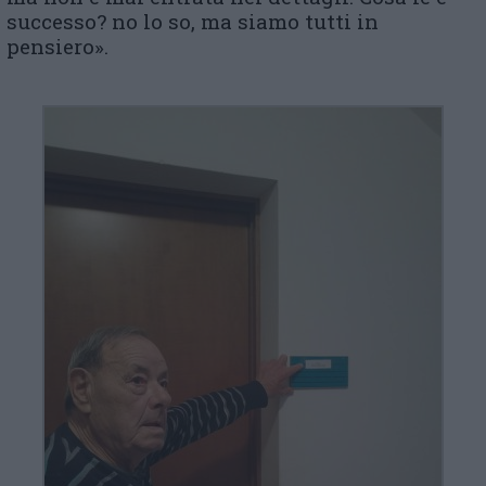
successo? no lo so, ma siamo tutti in
pensiero».