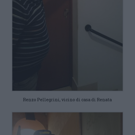
Renzo Pellegrini, vicino di casa di Renata