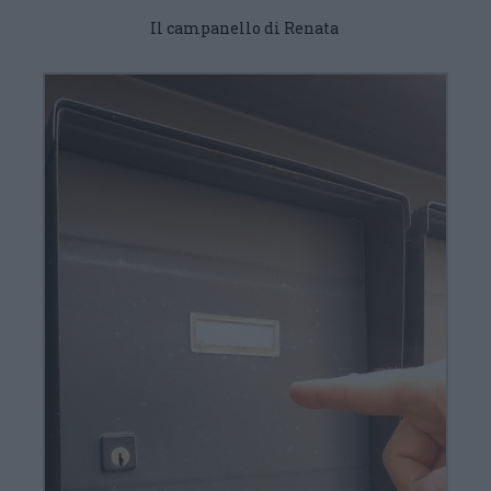
Il campanello di Renata