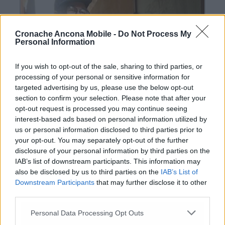
Cronache Ancona Mobile -
Do Not Process My
Personal Information
If you wish to opt-out of the sale, sharing to third parties, or
processing of your personal or sensitive information for
targeted advertising by us, please use the below opt-out
section to confirm your selection. Please note that after your
opt-out request is processed you may continue seeing
interest-based ads based on personal information utilized by
us or personal information disclosed to third parties prior to
your opt-out. You may separately opt-out of the further
disclosure of your personal information by third parties on the
IAB’s list of downstream participants. This information may
also be disclosed by us to third parties on the
IAB’s List of
Downstream Participants
that may further disclose it to other
third parties.
Personal Data Processing Opt Outs