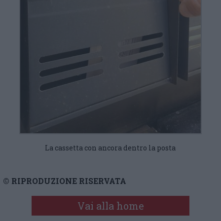
La cassetta con ancora dentro la posta
© RIPRODUZIONE RISERVATA
Vai alla home