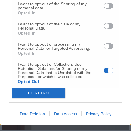
I want to opt-out of the Sharing of my
personal data.
Opted In
I want to opt-out of the Sale of my
Personal Data.
Opted In
I want to opt-out of processing my
Gaetano Curri
Personal Data for Targeted Advertising.
Opted In
I want to opt-out of Collection, Use,
Retention, Sale, and/or Sharing of my
Personal Data that Is Unrelated with the
Purposes for which it was collected.
Opted Out
CONFIRM
Data Deletion
Data Access
Privacy Policy