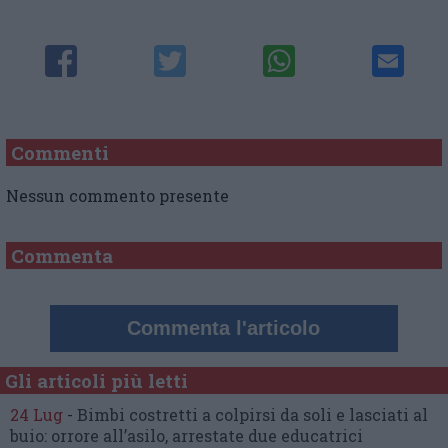
Commenti
Nessun commento presente
Commenta
Commenta l'articolo
Gli articoli più letti
24 Lug
-
Bimbi costretti a colpirsi da soli
e lasciati al
buio:
orrore all’asilo, arrestate due educatrici