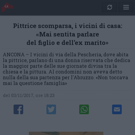
Pittrice scomparsa, i vicini di casa:
«Mai sentita parlare
del figlio e dell’ex marito»
ANCONA – I vicini di via della Pescheria, dove abita
la pittrice, parlano di una donna riservata che dedica
la maggior parte delle sue giornate divisa tra la
chiesa e la pittura. Al condomini non aveva detto
nulla della sua partenza per l'Abruzzo. «Non toccava
mai la questione famiglia»
del 03/11/2017, ore 18:23