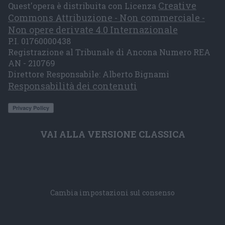
Creative
Quest'opera è distribuita con Licenza
Commons Attribuzione - Non commerciale -
Non opere derivate 4.0 Internazionale
P.I. 01760000438
Registrazione al Tribunale di Ancona Numero REA
AN - 210769
Direttore Responsabile: Alberto Bignami
Responsabilità dei contenuti
VAI ALLA VERSIONE CLASSICA
Cambia impostazioni sul consenso