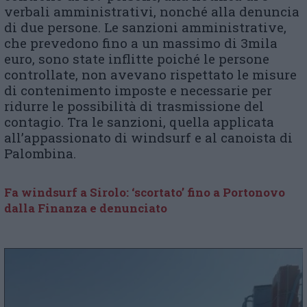
verbali amministrativi, nonché alla denuncia
di due persone. Le sanzioni amministrative,
che prevedono fino a un massimo di 3mila
euro, sono state inflitte poiché le persone
controllate, non avevano rispettato le misure
di contenimento imposte e necessarie per
ridurre le possibilità di trasmissione del
contagio. Tra le sanzioni, quella applicata
all’appassionato di windsurf e al canoista di
Palombina.
Fa windsurf a Sirolo: ‘scortato’ fino a Portonovo
dalla Finanza e denunciato