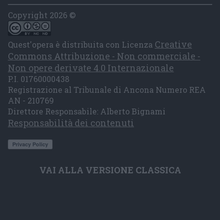
Copyright 2026 ©
Creative
Quest'opera è distribuita con Licenza
Commons Attribuzione - Non commerciale -
Non opere derivate 4.0 Internazionale
P.I. 01760000438
Registrazione al Tribunale di Ancona Numero REA
AN - 210769
Direttore Responsabile: Alberto Bignami
Responsabilità dei contenuti
VAI ALLA VERSIONE CLASSICA