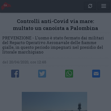
Controlli anti-Covid via mare:
multato un canoista a Palombina
PREVENZIONE - L'uomo è stato fermato dai militari
del Reparto Operativo Aeronavale delle fiamme
gialle, in questo periodo impegnati nel presidio del
litorale marchigiano
del 20/04/2020, ore 12:48