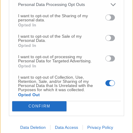
Personal Data Processing Opt Outs
I want to opt-out of the Sharing of my
personal data.
Opted In
I want to opt-out of the Sale of my
Personal Data.
Opted In
I want to opt-out of processing my
Personal Data for Targeted Advertising.
Opted In
I want to opt-out of Collection, Use,
Retention, Sale, and/or Sharing of my
Personal Data that Is Unrelated with the
Purposes for which it was collected.
Opted Out
CONFIRM
Data Deletion
Data Access
Privacy Policy
© RIPRODUZIONE RISERVATA