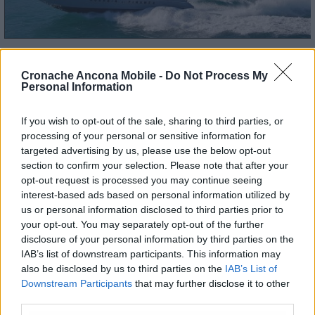
Cronache Ancona Mobile -
Do Not Process My
Personal Information
If you wish to opt-out of the sale, sharing to third parties, or
processing of your personal or sensitive information for
targeted advertising by us, please use the below opt-out
section to confirm your selection. Please note that after your
opt-out request is processed you may continue seeing
interest-based ads based on personal information utilized by
us or personal information disclosed to third parties prior to
your opt-out. You may separately opt-out of the further
disclosure of your personal information by third parties on the
IAB’s list of downstream participants. This information may
also be disclosed by us to third parties on the
IAB’s List of
Downstream Participants
that may further disclose it to other
third parties.