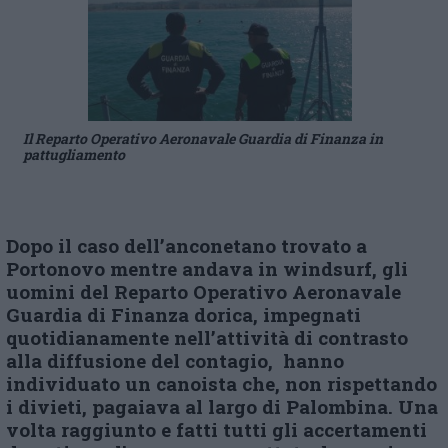
Il Reparto Operativo Aeronavale Guardia di Finanza in
pattugliamento
Dopo il caso dell’anconetano trovato a
Portonovo mentre andava in windsurf, gli
uomini del Reparto Operativo Aeronavale
Guardia di Finanza dorica, impegnati
quotidianamente nell’attività di contrasto
alla diffusione del contagio, hanno
individuato un canoista che, non rispettando
i divieti, pagaiava al largo di Palombina. Una
volta raggiunto e fatti tutti gli accertamenti