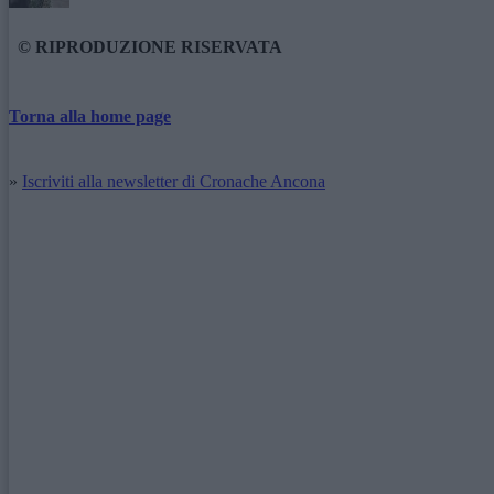
© RIPRODUZIONE RISERVATA
Torna alla home page
»
Iscriviti alla newsletter di Cronache Ancona