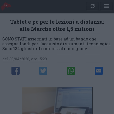
Tablet e pc per le lezioni a distanza:
alle Marche oltre 1,5 milioni
SONO STATI assegnati in base ad un bando che
assegna fondi per l'acquisto di strumenti tecnologici.
Sono 134 gli istituti interessati in regione
del 30/04/2020, ore 15:29