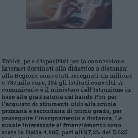
Tablet, pc e dispositivi per la connessione
internet destinati alla didattica a distanza:
alla Regione sono stati assegnati un milione
e 737mila euro, 134 gli istituti convolti. A
comunicarlo è il ministero dell’Istruzione in
base alle graduatorie del bando Pon per
l’acquisto di strumenti utili alle scuole
primaria e secondaria di primo grado, per
proseguire l’insegnamento a distanza. Le
scuole interessate al finanziamento sono
state in Italia 4.905, pari all’87,2% dei 5.625