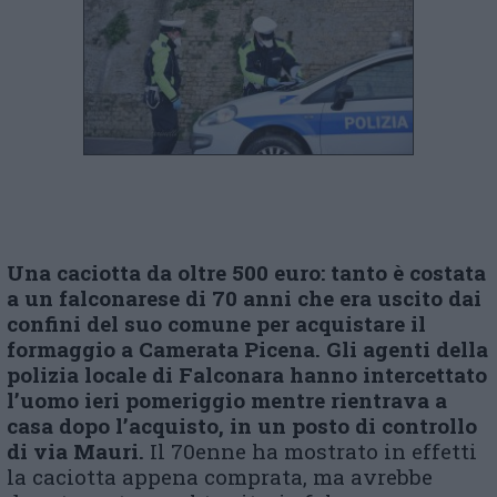
Una caciotta da oltre 500 euro: tanto è costata
a un falconarese di 70 anni che era uscito dai
confini del suo comune per acquistare il
formaggio a Camerata Picena. Gli agenti della
polizia locale di Falconara hanno intercettato
l’uomo ieri pomeriggio mentre rientrava a
casa dopo l’acquisto, in un posto di controllo
di via Mauri.
Il 70enne ha mostrato in effetti
la caciotta appena comprata, ma avrebbe