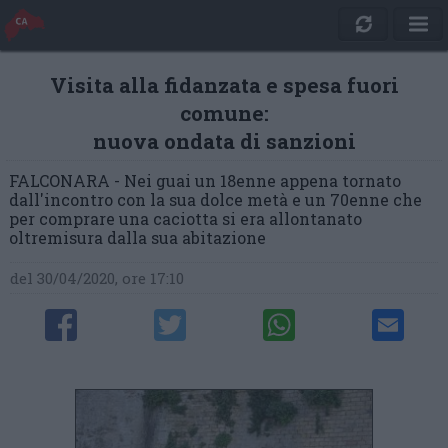
Visita alla fidanzata e spesa fuori
comune:
nuova ondata di sanzioni
FALCONARA - Nei guai un 18enne appena tornato
dall'incontro con la sua dolce metà e un 70enne che
per comprare una caciotta si era allontanato
oltremisura dalla sua abitazione
del 30/04/2020, ore 17:10