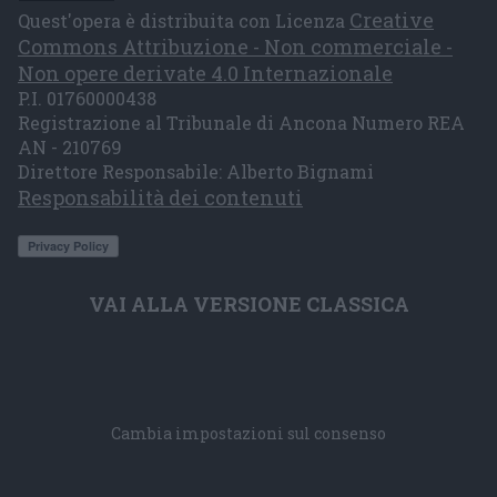
Creative
Quest'opera è distribuita con Licenza
Commons Attribuzione - Non commerciale -
Non opere derivate 4.0 Internazionale
P.I. 01760000438
Registrazione al Tribunale di Ancona Numero REA
AN - 210769
Direttore Responsabile: Alberto Bignami
Responsabilità dei contenuti
VAI ALLA VERSIONE CLASSICA
Cambia impostazioni sul consenso