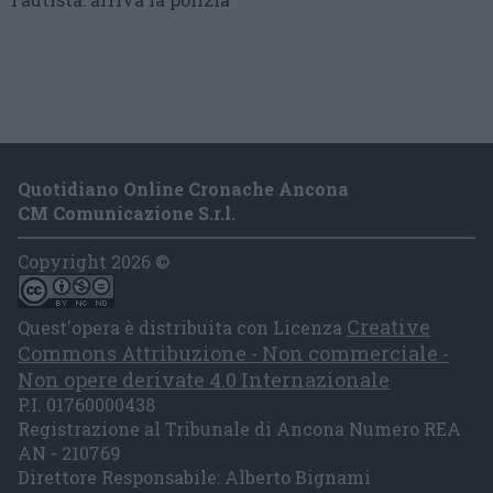
Quotidiano Online Cronache Ancona
CM Comunicazione S.r.l.
Copyright 2026 ©
Creative
Quest'opera è distribuita con Licenza
Commons Attribuzione - Non commerciale -
Non opere derivate 4.0 Internazionale
P.I. 01760000438
Registrazione al Tribunale di Ancona Numero REA
AN - 210769
Direttore Responsabile: Alberto Bignami