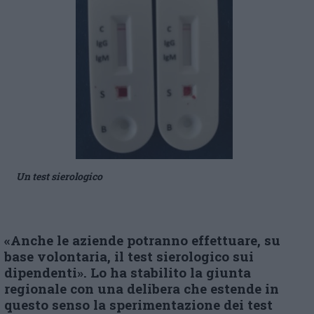
Un test sierologico
«Anche le aziende potranno effettuare, su
base volontaria, il test sierologico sui
dipendenti». Lo ha stabilito la giunta
regionale con una delibera che estende in
questo senso la sperimentazione dei test