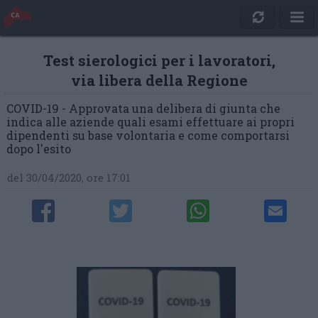
Test sierologici per i lavoratori,
via libera della Regione
COVID-19 - Approvata una delibera di giunta che
indica alle aziende quali esami effettuare ai propri
dipendenti su base volontaria e come comportarsi
dopo l'esito
del 30/04/2020, ore 17:01