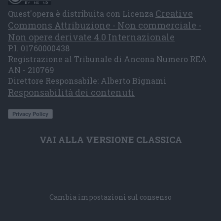
Creative
Quest'opera è distribuita con Licenza
Commons Attribuzione - Non commerciale -
Non opere derivate 4.0 Internazionale
P.I. 01760000438
Registrazione al Tribunale di Ancona Numero REA
AN - 210769
Direttore Responsabile: Alberto Bignami
Responsabilità dei contenuti
VAI ALLA VERSIONE CLASSICA
Cambia impostazioni sul consenso