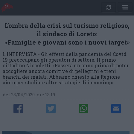
L’ombra della crisi sul turismo religioso,
il sindaco di Loreto:
«Famiglie e giovani sono i nuovi target»
L'INTERVISTA - Gli effetti della pandemia del Covid
19 preoccupano gli operatori di settore. Il primo
cittadino Niccoletti: «Passerà un anno prima di poter
accogliere ancora comitive di pellegrini e treni
bianchi dei malati. Abbiamo chiesto alla Regione
aiuto per studiare altre strategie di incoming»
del 28/04/2020, ore 13:19