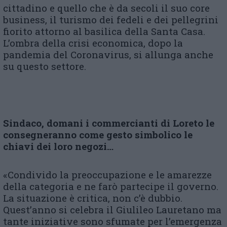
cittadino e quello che è da secoli il suo core
business, il turismo dei fedeli e dei pellegrini
fiorito attorno al basilica della Santa Casa.
L’ombra della crisi economica, dopo la
pandemia del Coronavirus, si allunga anche
su questo settore.
Sindaco, domani i commercianti di Loreto le
consegneranno come
gesto simbolico le
chiavi
dei loro negozi…
«Condivido la preoccupazione e le amarezze
della categoria e ne farò partecipe il governo.
La situazione è critica, non c’è dubbio.
Quest’anno si celebra il Giulileo Lauretano ma
tante iniziative sono sfumate per l’emergenza