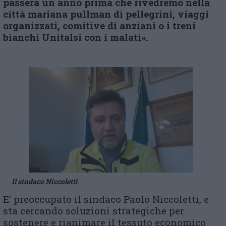
passerà un anno prima che rivedremo nella
città mariana pullman di pellegrini, viaggi
organizzati, comitive di anziani o i treni
bianchi Unitalsi con i malati».
Il sindaco Niccoletti
E’ preoccupato il sindaco Paolo Niccoletti, e
sta cercando soluzioni strategiche per
sostenere e rianimare il tessuto economico