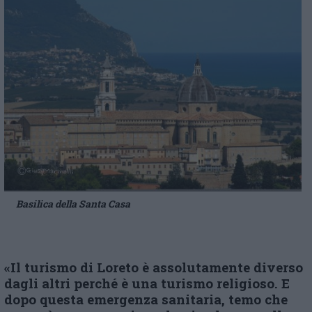
Basilica della Santa Casa
«Il turismo di Loreto è assolutamente diverso
dagli altri perché è una turismo religioso.
E
d
opo questa emergenza sanitaria, temo che