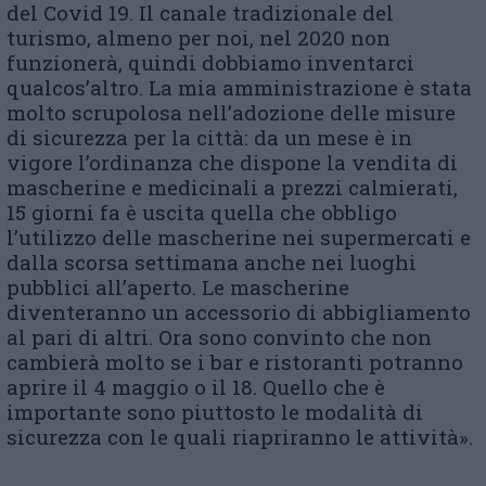
del Covid 19. Il canale tradizionale del
turismo, almeno per noi, nel 2020 non
funzionerà, quindi dobbiamo inventarci
qualcos’altro. La mia amministrazione è stata
molto scrupolosa nell’adozione delle misure
di sicurezza per la città: da un mese è in
vigore l’ordinanza che dispone la vendita di
mascherine e medicinali a prezzi calmierati,
15 giorni fa è uscita quella che obbligo
l’utilizzo delle mascherine nei supermercati e
dalla scorsa settimana anche nei luoghi
pubblici all’aperto. Le mascherine
diventeranno un accessorio di abbigliamento
al pari di altri. Ora sono convinto che non
cambierà molto se i bar e ristoranti potranno
aprire il 4 maggio o il 18. Quello che è
importante sono piuttosto le modalità di
sicurezza con le quali riapriranno le attività».