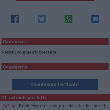
Commenti
Nessun commento presente
Commenta
Commenta l'articolo
Gli articoli più letti
24 Lug
-
Bimbi costretti a colpirsi da soli
e lasciati al