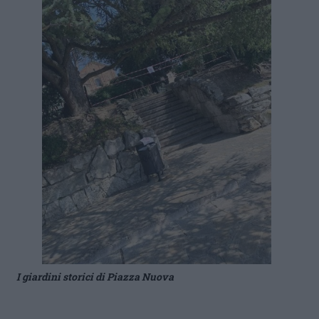
I giardini storici di Piazza Nuova