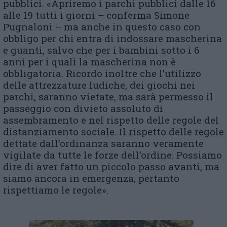
pubblici. «Apriremo i parchi pubblici dalle 16
alle 19 tutti i giorni – conferma Simone
Pugnaloni – ma anche in questo caso con
obbligo per chi entra di indossare mascherina
e guanti, salvo che per i bambini sotto i 6
anni per i quali la mascherina non è
obbligatoria. Ricordo inoltre che l’utilizzo
delle attrezzature ludiche, dei giochi nei
parchi, saranno vietate, ma sarà permesso il
passeggio con divieto assoluto di
assembramento e nel rispetto delle regole del
distanziamento sociale. Il rispetto delle regole
dettate dall’ordinanza saranno veramente
vigilate da tutte le forze dell’ordine. Possiamo
dire di aver fatto un piccolo passo avanti, ma
siamo ancora in emergenza, pertanto
rispettiamo le regole».