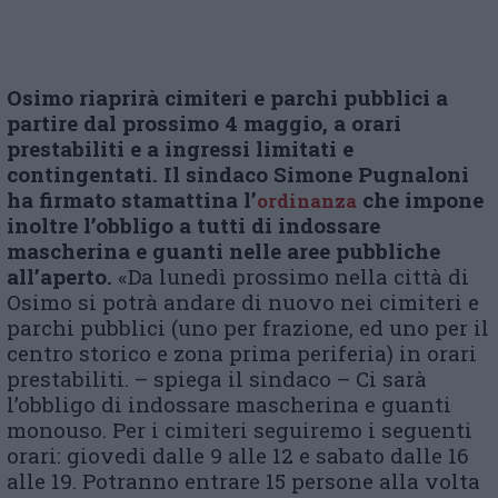
Osimo riaprirà cimiteri e parchi pubblici a
partire dal prossimo 4 maggio, a orari
prestabiliti e a ingressi limitati e
contingentati. Il sindaco Simone Pugnaloni
ha firmato stamattina l’
che impone
ordinanza
inoltre l’obbligo a tutti di indossare
mascherina e guanti nelle aree pubbliche
all’aperto.
«Da lunedì prossimo nella città di
Osimo si potrà andare di nuovo nei cimiteri e
parchi pubblici (uno per frazione, ed uno per il
centro storico e zona prima periferia) in orari
prestabiliti. – spiega il sindaco – Ci sarà
l’obbligo di indossare mascherina e guanti
monouso. Per i cimiteri seguiremo i seguenti
orari: giovedi dalle 9 alle 12 e sabato dalle 16
alle 19. Potranno entrare 15 persone alla volta