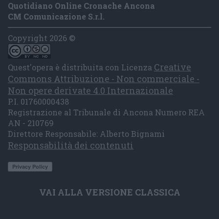
Quotidiano Online Cronache Ancona
CM Comunicazione S.r.l.
Copyright 2026 ©
Creative
Quest'opera è distribuita con Licenza
Commons Attribuzione - Non commerciale -
Non opere derivate 4.0 Internazionale
P.I. 01760000438
Registrazione al Tribunale di Ancona Numero REA
AN - 210769
Direttore Responsabile: Alberto Bignami
Responsabilità dei contenuti
VAI ALLA VERSIONE CLASSICA