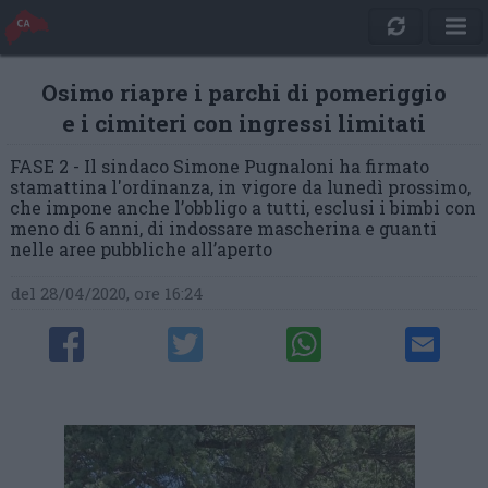
Osimo riapre i parchi di pomeriggio
e i cimiteri con ingressi limitati
FASE 2 - Il sindaco Simone Pugnaloni ha firmato
stamattina l'ordinanza, in vigore da lunedì prossimo,
che impone anche l’obbligo a tutti, esclusi i bimbi con
meno di 6 anni, di indossare mascherina e guanti
nelle aree pubbliche all’aperto
del 28/04/2020, ore 16:24