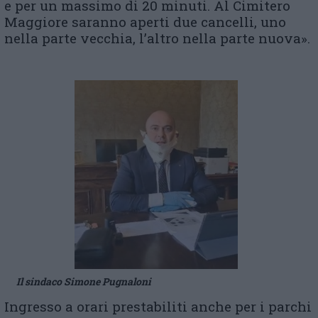
e per un massimo di 20 minuti. Al Cimitero
Maggiore saranno aperti due cancelli, uno
nella parte vecchia, l’altro nella parte nuova».
Il sindaco Simone Pugnaloni
Ingresso a orari prestabiliti anche per i parchi